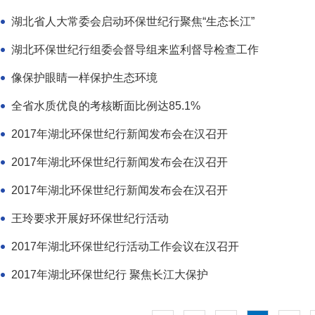
湖北省人大常委会启动环保世纪行聚焦“生态长江”
湖北环保世纪行组委会督导组来监利督导检查工作
像保护眼睛一样保护生态环境
全省水质优良的考核断面比例达85.1%
2017年湖北环保世纪行新闻发布会在汉召开
2017年湖北环保世纪行新闻发布会在汉召开
2017年湖北环保世纪行新闻发布会在汉召开
王玲要求开展好环保世纪行活动
2017年湖北环保世纪行活动工作会议在汉召开
2017年湖北环保世纪行 聚焦长江大保护