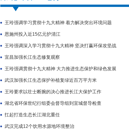
王玲强调学习贯彻十九大精神 着力解决突出环境问题
恩施州投入近15亿元护清江
王玲强调深入学习贯彻十九大精神 坚决打赢环保攻坚战
宜昌加强长江生态修复观察
王玲强调贯彻十九大精神 大力推进生态保护和绿色发展
武汉加强长江生态保护补植复绿近百万平方米
王玲要求以壮士断腕的决心推进长江大保护工作
湖北省环保世纪行组委会督导组到宜城督导检查
扛起打造生态长江湖北重任
武汉完成12个饮用水源地环境整治