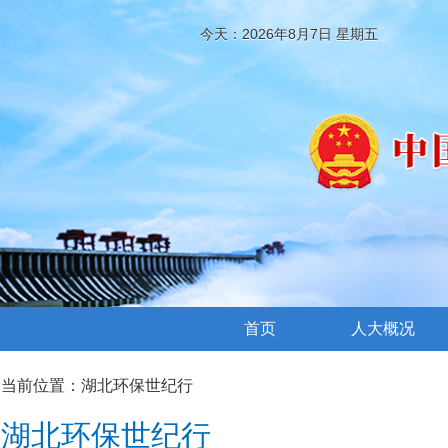
今天：2026年8月7日 星期五
首页
人大概况
当前位置：
湖北环保世纪行
湖北环保世纪行