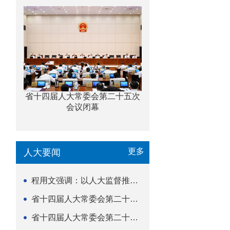
省十四届人大常委会第二十五次
会议闭幕
更多
人大要闻
程用文强调：以人大监督推动科技金融高质量发展
省十四届人大常委会第二十五次会议闭幕
省十四届人大常委会第二十五次会议举行