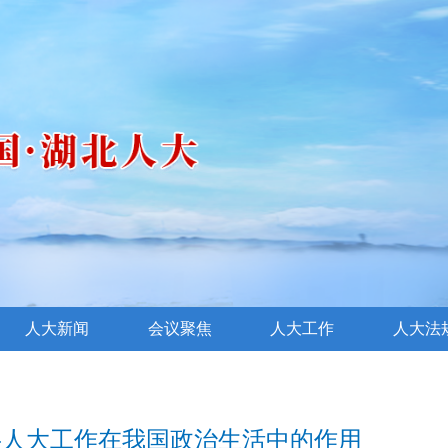
人大新闻
会议聚焦
人大工作
人大法
层人大工作在我国政治生活中的作用