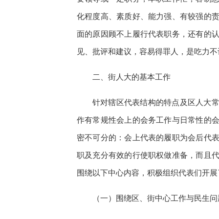
化程度高、素质好、能力强、有较强的
面的原因顾不上履行代表职务，还有的
见、批评和建议，容易得罪人，是吃力不
二、街人大的基本工作
针对辖区代表结构的特点及区人大
作有常规性会上的会务工作与日常性的
密不可分的：会上代表的履职为会后代
职及充分有效的行使职权做准备，而且
围绕以下中心内容，积极组织代表们开展
（一）围绕区、街中心工作与民生问