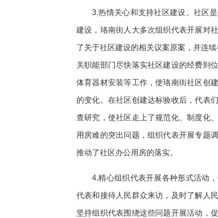
3.热情关心和支持社区建设。社区
建设，珞南街人大多次组织代表开展对
了关于社区建设的相关议案原案，并连续
关职能部门尽快落实社区建设的经费到
体育器材安装等工作，使珞南街社区创
的变化。在社区创建达标验收后，代表
查研究，使社区走上了规范化、制度化
用房难的突出问题，组织代表开展专题
推动了社区办公用房的落实。
4.精心组织代表开展各种形式活动
代表和接待人民群众来访，及时了解人
坚持组织代表围绕这些问题开展活动，