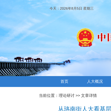
今天：2026年8月5日 星期三
首页
人大概况
当前位置：
理论研讨
>> 文章详情
从珞南街人大看基