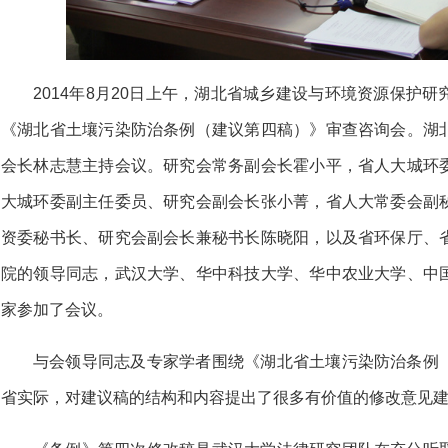
2014年8月20日上午，湖北省城乡建设与环境资源保护
《湖北省土壤污染防治条例（建议第四稿）》审查咨询会。湖
会长林志慧主持会议。研究会常务副会长霍小平，省人大城环
大城环委副主任委员、研究会副会长张小菁，省人大常委会副
资委秘书长、研究会副会长兼秘书长陈晓阳，以及省环保厅、
院的领导同志，武汉大学、华中科技大学、华中农业大学、中
家参加了会议。
与会领导同志及专家学者围绕《湖北省土壤污染防治条例
省实际，对建议稿的结构和内容提出了很多有价值的修改意见