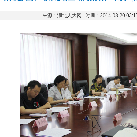
来源：湖北人大网
时间：2014-08-20 03:1