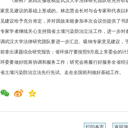
《条例》第四次修改稿是武汉大学法律研究团队在充分听
家意见建议的基础上形成的。
林志慧会长对与会专家和代表以
见建议给予充分肯定，并对因故未能参加本次会议但提供了书
专家学者继续关心支持我省土壤污染防治立法工作，进一步对
调武汉大学法律研究团队要进一步汇总、吸纳专家意见建议，于
前拿出课题综合研究报告；省环保厅要按照9月底上常委会的计
环委要做好统筹协调和服务工作；研究会将履行好服务全省经
省土壤污染防治立法先行先试、走在全国前列做好基础工作。
打印本页
返回顶