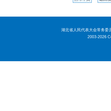
湖北省人民代表大会常务委员
2003-2026 Co