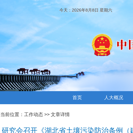
今天：2026年8月8日 星期六
首页
人大概况
当前位置：
工作动态
>> 文章详情
研究会召开《湖北省土壤污染防治条例（