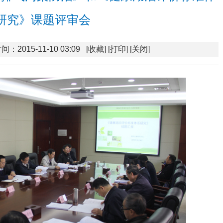
研究》课题评审会
间：2015-11-10 03:09
[收藏]
[打印]
[关闭]