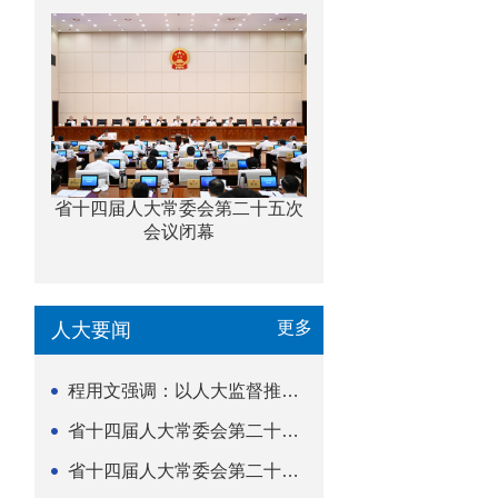
省十四届人大常委会第二十五次
会议闭幕
更多
人大要闻
程用文强调：以人大监督推动科技金融高质量发展
省十四届人大常委会第二十五次会议闭幕
省十四届人大常委会第二十五次会议举行