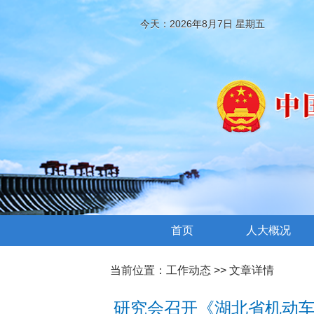
今天：2026年8月7日 星期五
首页
人大概况
当前位置：
工作动态
>> 文章详情
研究会召开《湖北省机动