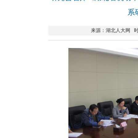
系
来源：湖北人大网
时