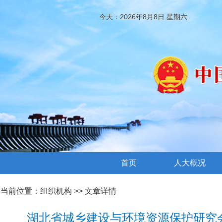
今天：2026年8月8日 星期六
首页
人大概况
当前位置：
组织机构
>> 文章详情
湖北省城乡建设与环境资源保护研究