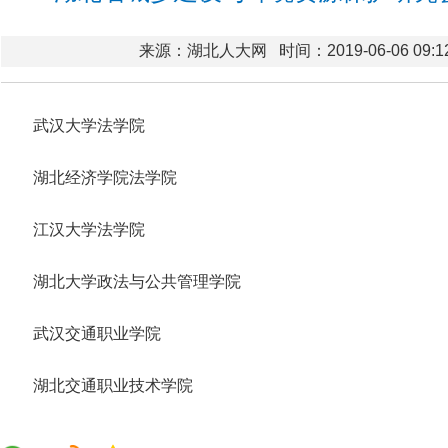
来源：湖北人大网
时间：2019-06-06 09:1
武汉大学法学院
湖北经济学院法学院
江汉大学法学院
湖北大学政法与公共管理学院
武汉交通职业学院
湖北交通职业技术学院