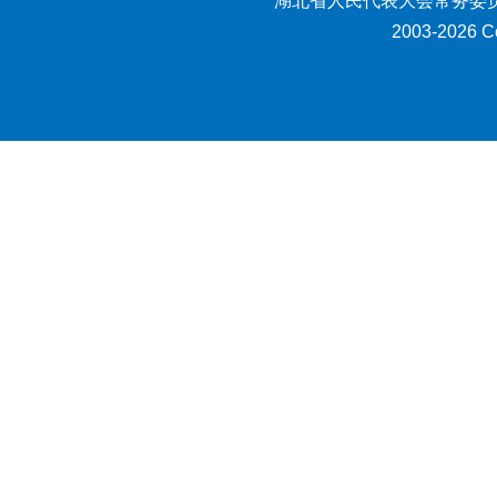
湖北省人民代表大会常务委员
2003-2026 Co