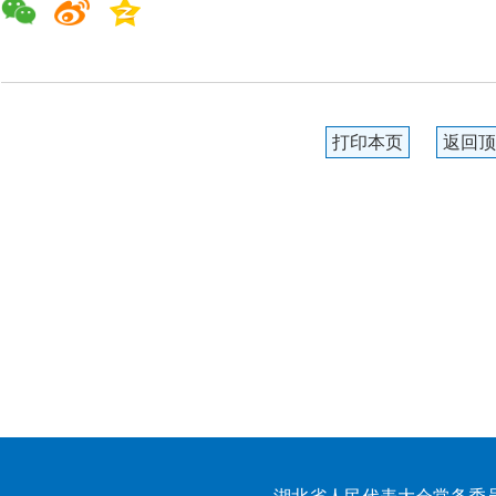
打印本页
返回顶