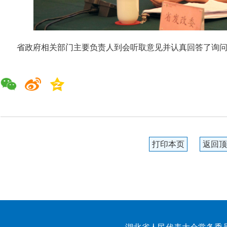
省政府相关部门主要负责人到会听取意见并认真回答了询问
打印本页
返回顶