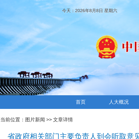
今天：2026年8月8日 星期六
首页
人大概况
当前位置：
图片新闻
>> 文章详情
省政府相关部门主要负责人到会听取意