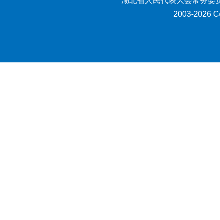
湖北省人民代表大会常务委员
2003-2026 Co