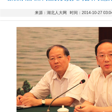
来源：湖北人大网
时间：2014-10-27 03:0