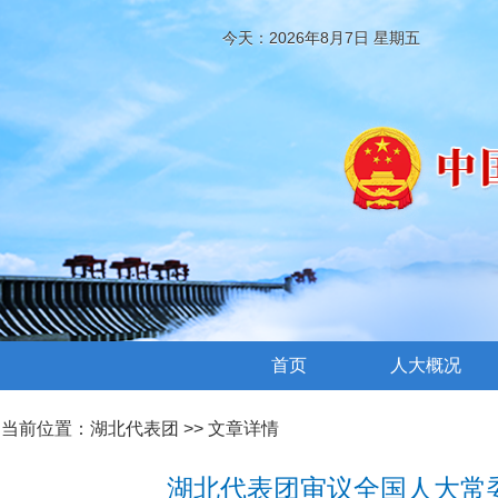
今天：2026年8月7日 星期五
首页
人大概况
当前位置：
湖北代表团
>> 文章详情
湖北代表团审议全国人大常