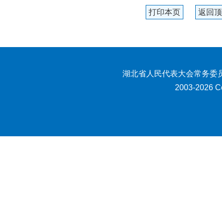
打印本页
返回顶
湖北省人民代表大会常务委员
2003-2026 Co