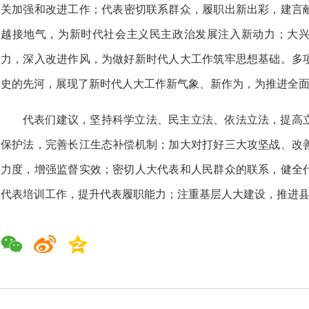
关加强和改进工作；代表密切联系群众，履职出新出彩，建言
越接地气，为新时代社会主义民主政治发展注入新动力；大
力，深入改进作风，为做好新时代人大工作筑牢思想基础。多
史的先河，展现了新时代人大工作新气象、新作为，为推进全
代表们建议，坚持科学立法、民主立法、依法立法，提高
保护法，完善长江生态补偿机制；加大对打好三大攻坚战、改
力度，增强监督实效；密切人大代表和人民群众的联系，健全
代表培训工作，提升代表履职能力；注重基层人大建设，推进