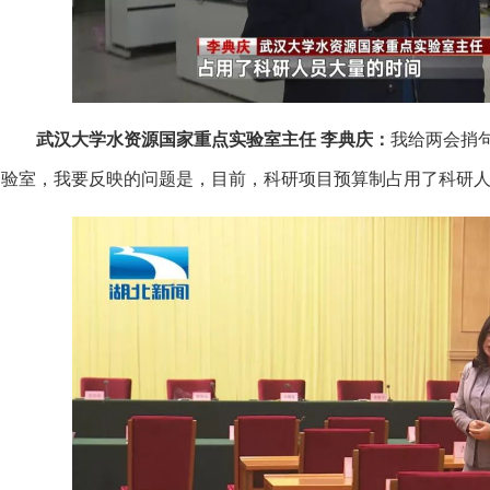
武汉大学水资源国家重点实验室主任 李典庆：
我给两会捎
验室，我要反映的问题是，目前，科研项目预算制占用了科研