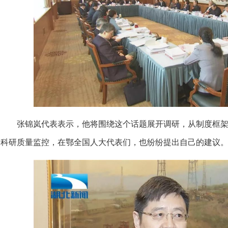
张锦岚代表表示，他将围绕这个话题展开调研，从制度框架
科研质量监控，在鄂全国人大代表们，也纷纷提出自己的建议