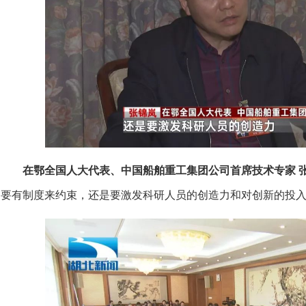
在鄂全国人大代表、中国船舶重工集团公司首席技术专家 
要有制度来约束，还是要激发科研人员的创造力和对创新的投