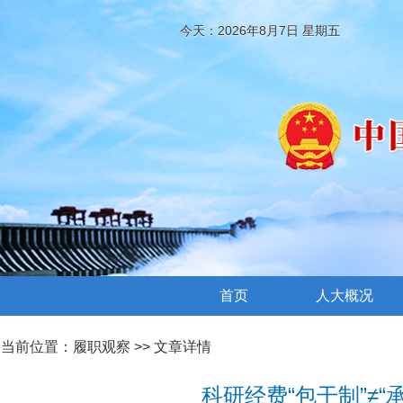
今天：2026年8月7日 星期五
首页
人大概况
当前位置：
履职观察
>> 文章详情
科研经费“包干制”≠“