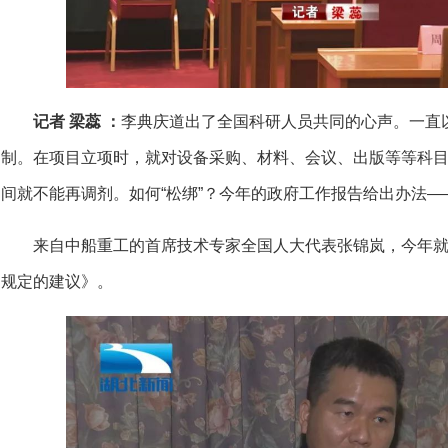
记者 梁蕊 ：
李典庆道出了全国科研人员共同的心声。一直
制。在项目立项时，就对设备采购、材料、会议、出版等等科
间就不能再调剂。如何“松绑”？今年的政府工作报告给出办法—
来自中船重工的首席技术专家全国人大代表张锦岚，今年
规定的建议》。