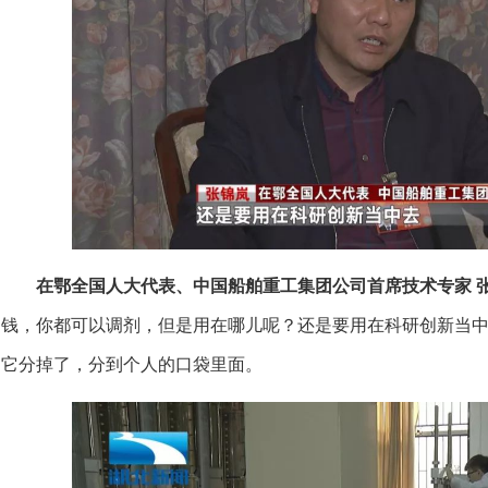
在鄂全国人大代表、中国船舶重工集团公司首席技术专家 
钱，你都可以调剂，但是用在哪儿呢？还是要用在科研创新当
它分掉了，分到个人的口袋里面。