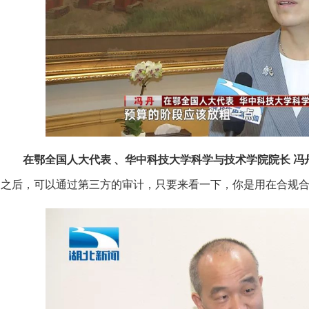
在鄂全国人大代表 、华中科技大学科学与技术学院院长 冯
之后，可以通过第三方的审计，只要来看一下，你是用在合规