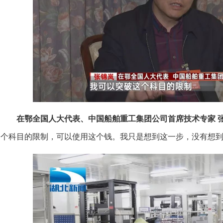
在鄂全国人大代表、中国船舶重工集团公司首席技术专家 
个科目的限制，可以使用这个钱。我只是想到这一步，没有想