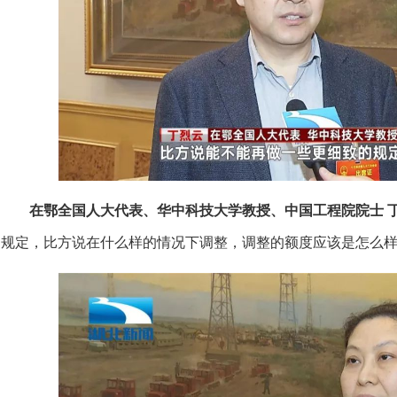
在鄂全国人大代表、华中科技大学教授、中国工程院院士 
规定，比方说在什么样的情况下调整，调整的额度应该是怎么