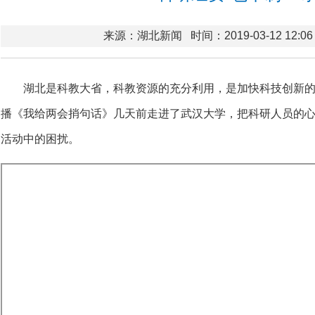
来源：湖北新闻
时间：2019-03-12 12:06
湖北是科教大省，科教资源的充分利用，是加快科技创新的
播《我给两会捎句话》几天前走进了武汉大学，把科研人员的
活动中的困扰。