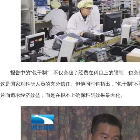
报告中的“包干制”，不仅突破了经费在科目上的限制，也
这是国家对科研人员的充分信任。但他同时也指出，“包干制”不
片面追求经济效益，而是在根本上确保科研效果最大化。