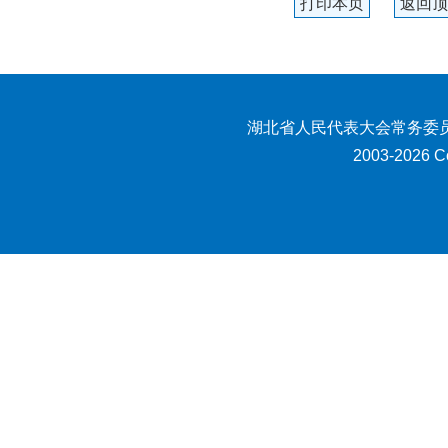
打印本页
返回顶
湖北省人民代表大会常务委员
2003-2026 Co