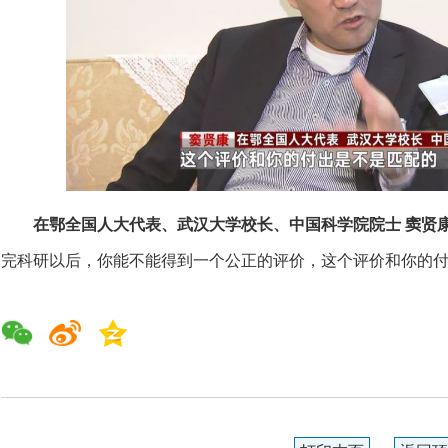
在鄂全国人大代表、武汉大学校长、中国科学院院士 窦贤
完科研以后，你能不能得到一个公正的评价，这个评价和你的