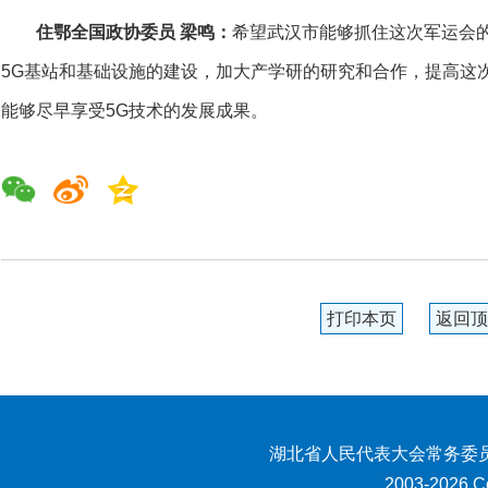
住鄂全国政协委员 梁鸣：
希望武汉市能够抓住这次军运会的
5G基站和基础设施的建设，加大产学研的研究和合作，提高这
能够尽早享受5G技术的发展成果。
打印本页
返回顶
湖北省人民代表大会常务委员
2003-2026 Co