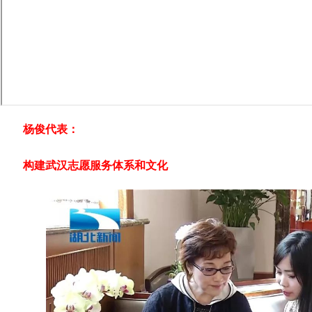
杨俊代表：
构建武汉志愿服务体系和文化