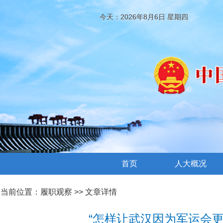
今天：2026年8月6日 星期四
首页
人大概况
当前位置：
履职观察
>> 文章详情
“怎样让武汉因为军运会更