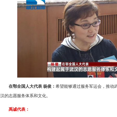
在鄂全国人大代表 杨俊：
希望能够通过服务军运会，推动武
汉的志愿服务体系和文化。
禹诚代表：