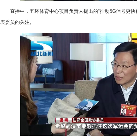
直播中，五环体育中心项目负责人提出的“推动5G信号更快
表委员的关注。