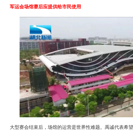
军运会场馆赛后应提供给市民使用
大型赛会结束后，场馆的运营是世界性难题。禹诚代表希