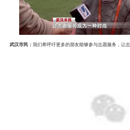
武汉市民：
我们希呼吁更多的朋友能够参与志愿服务，让