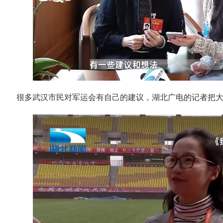
很多武汉市民对军运会有自己的建议，湖北广电的记者把