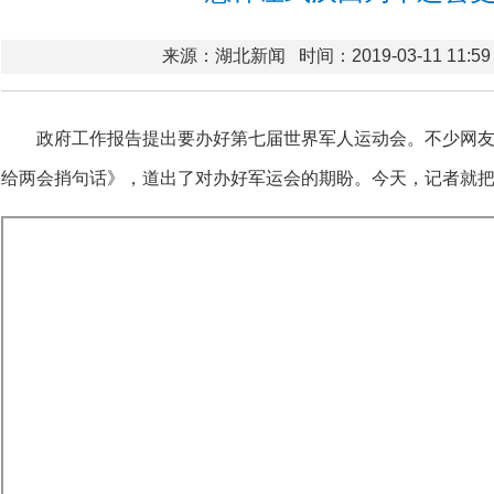
来源：湖北新闻
时间：2019-03-11 11:59
政府工作报告提出要办好第七届世界军人运动会。不少网
给两会捎句话》，道出了对办好军运会的期盼。今天，记者就