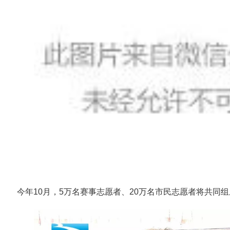
今年10月，5万名赛事志愿者、20万名市民志愿者将共同