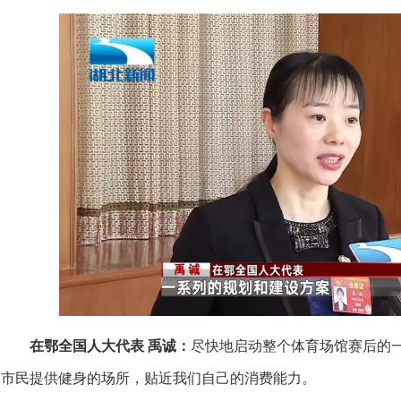
在鄂全国人大代表 禹诚：
尽快地启动整个体育场馆赛后的
市民提供健身的场所，贴近我们自己的消费能力。