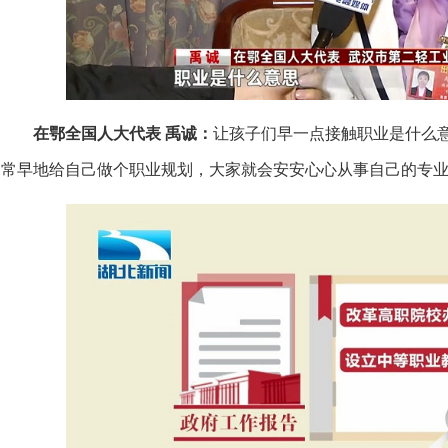
在鄂全国人大代表 禹诚：
让孩子们早一点接触职业是什么
常早地给自己做个职业规划，大家就会安安心心从事自己的专