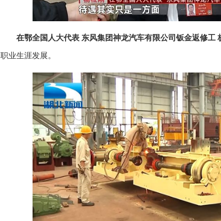
在鄂全国人大代表 东风集团神龙汽车有限公司钣金返修工 
职业生涯发展。