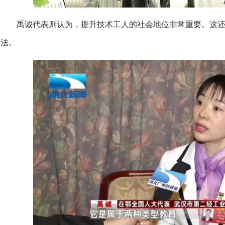
禹诚代表则认为，提升技术工人的社会地位非常重要。这
法。