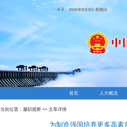
今天：2026年8月9日 星期日
首页
人大概况
当前位置：
履职观察
>> 文章详情
为制造强国培养更多高素