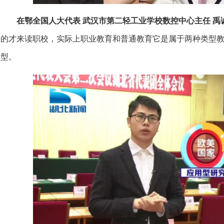
在鄂全国人大代表 武汉市第二轻工业学校数控中心主任 禹
的才来读职校，实际上职业教育和普通教育它是属于两种类型
型。