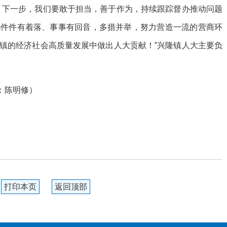
。下一步，我们要敢于担当，善于作为，持续跟踪督办推动问题
都件件有着落、事事有回音，多措并举，努力营造一流的营商环
镇的经济社会高质量发展中做出人大贡献！”兴隆镇人大主要负
核：陈明修）
打印本页
返回顶部