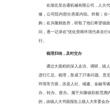
在湖北至合通机械有限公司，人大
修，公司院内部分房屋内陷、炸裂；在
购；在兴隆财政所，听取了他们希望镇
问，逐一记录在“优化营商环境代表在行
行。
梳理归纳，及时交办
通过大面积的深入走访、调研，镇
进行汇总、梳理，形成了27条问题、意
环境等方面，涉及人社、城建、金融等
办、转办、督办。属于兴隆镇职权范围
的，由镇人大书面报告上级人大常委会办