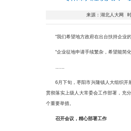
来源：湖北人大网
时
“我们希望地方政府在出台扶持企业
“企业征地申请手续繁杂，希望能简化
……
6月下旬，枣阳市兴隆镇人大组织开展
贯彻落实上级人大常委会工作部署，充
个重要举措。
召开会议，精心部署工作