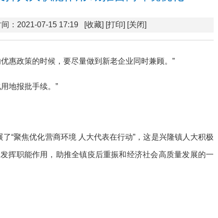
间：2021-07-15 17:19
[收藏]
[打印]
[关闭]
的优惠政策的时候，要尽量做到新老企业同时兼顾。”
用地报批手续。”
了“聚焦优化营商环境 人大代表在行动”，这是兴隆镇人大积极
分发挥职能作用，助推全镇疫后重振和经济社会高质量发展的一