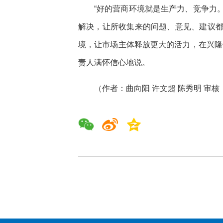
“好的营商环境就是生产力、竞争力
解决，让所收集来的问题、意见、建议
境，让市场主体释放更大的活力，在兴隆
责人满怀信心地说。
（作者：曲向阳 许文超 陈秀明 审