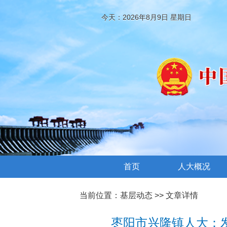
今天：2026年8月9日 星期日
首页
人大概况
当前位置：
基层动态
>> 文章详情
枣阳市兴隆镇人大：