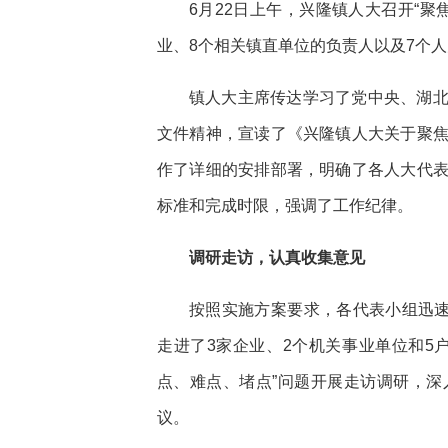
6月22日上午，兴隆镇人大召开“聚
业、8个相关镇直单位的负责人以及7个
镇人大主席传达学习了党中央、湖
文件精神，宣读了《兴隆镇人大关于聚
作了详细的安排部署，明确了各人大代
标准和完成时限，强调了工作纪律。
调研走访，认真收集意见
按照实施方案要求，各代表小组迅速
走进了3家企业、2个机关事业单位和5
点、难点、堵点”问题开展走访调研，
议。