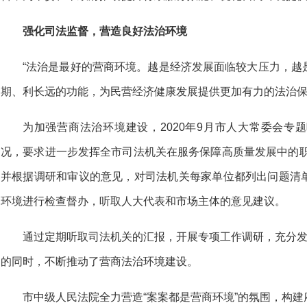
强化司法监督，营造良好法治环境
“法治是最好的营商环境。越是经济发展面临较大压力，越
期、利长远的功能，为民营经济健康发展提供更加有力的法治保
为加强营商法治环境建设，2020年9月市人大常委会专
况，要求进一步发挥全市司法机关在服务保障高质量发展中的职能
并根据调研和审议的意见，对司法机关每家单位都列出问题清
环境进行检查督办，听取人大代表和市场主体的意见建议。
通过定期听取司法机关的汇报，开展专项工作调研，充分发
的同时，不断推动了营商法治环境建设。
市中级人民法院全力营造“案案都是营商环境”的氛围，构