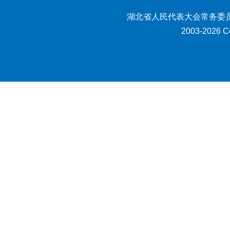
湖北省人民代表大会常务委员
2003-2026 Co