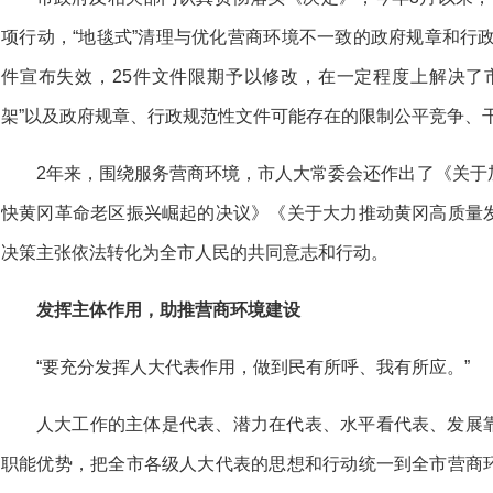
项行动，“地毯式”清理与优化营商环境不一致的政府规章和行政
件宣布失效，25件文件限期予以修改，在一定程度上解决了
架”以及政府规章、行政规范性文件可能存在的限制公平竞争、
2年来，围绕服务营商环境，市人大常委会还作出了《关于
快黄冈革命老区振兴崛起的决议》《关于大力推动黄冈高质量
决策主张依法转化为全市人民的共同意志和行动。
发挥主体作用，助推营商环境建设
“要充分发挥人大代表作用，做到民有所呼、我有所应。”
人大工作的主体是代表、潜力在代表、水平看代表、发展
职能优势，把全市各级人大代表的思想和行动统一到全市营商