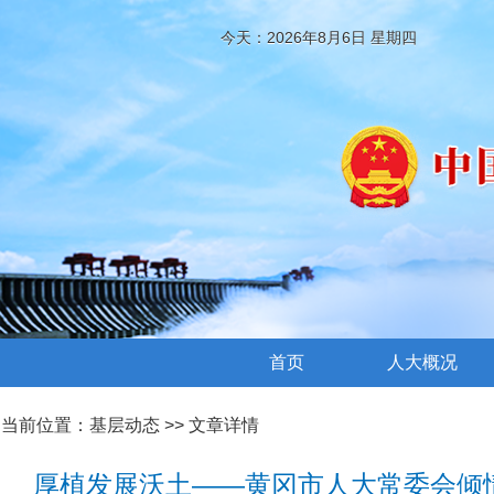
今天：2026年8月6日 星期四
首页
人大概况
当前位置：
基层动态
>> 文章详情
厚植发展沃土——黄冈市人大常委会倾