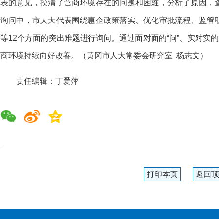
表的意见，摸清了营商环境存在的问题和困难，分析了原因，
询问中，市人大代表围绕惠企政策落实、优化审批流程、监管
等12个方面的突出难题进行询问。通过面对面的“问”、实对实的
商环境持续向好改善。（黄冈市人大常委会研究室 杨志文）
责任编辑：丁爱萍
打印本页
返回顶