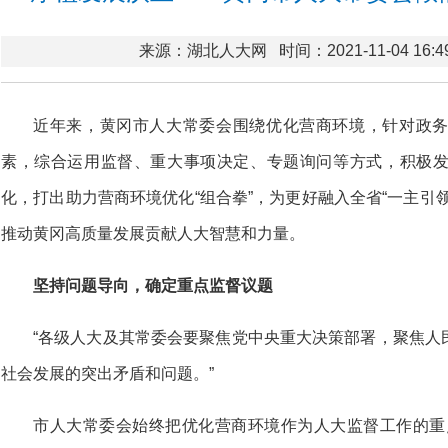
来源：湖北人大网
时间：2021-11-04 16:4
近年来，黄冈市人大常委会围绕优化营商环境，针对政
素，综合运用监督、重大事项决定、专题询问等方式，积极
化，打出助力营商环境优化“组合拳”，为更好融入全省“一主引
推动黄冈高质量发展贡献人大智慧和力量。
坚持问题导向，确定重点监督议题
“各级人大及其常委会要聚焦党中央重大决策部署，聚焦人
社会发展的突出矛盾和问题。”
市人大常委会始终把优化营商环境作为人大监督工作的重