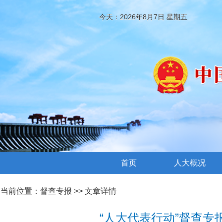
今天：2026年8月7日 星期五
首页
人大概况
当前位置：
督查专报
>> 文章详情
“人大代表行动”督查专