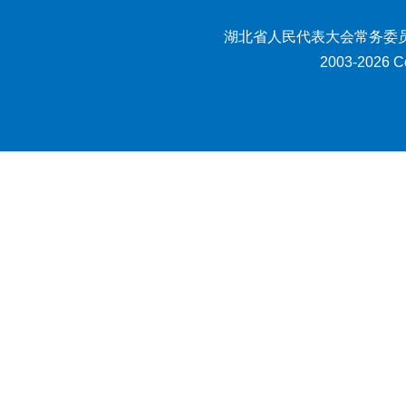
湖北省人民代表大会常务委员
2003-2026 Co