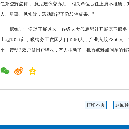
任郑登辉点评，“意见建议交办后，相关单位责任上肩不推诿，
人、见事、见实效，活动取得了阶段性成果。”
据统计，活动开展以来，各级人大代表累计开展医卫服务、
土地1356亩，吸纳务工贫困人口6560人，产业入股2256人，
个，带动735户贫困户增收，有力推动了一批热点难点问题的解
打印本页
返回顶