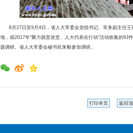
8月27日至9月4日，省人大常委会党组书记、常务副主任
地，就2017年“聚力脱贫攻坚、人大代表在行动”活动收集的9
题调研。省人大常委会秘书长朱毅参加调研。
打印本页
返回顶