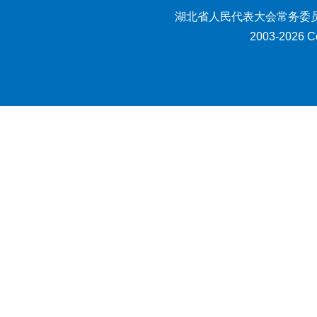
湖北省人民代表大会常务委员
2003-2026 Co