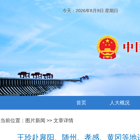
今天：2026年8月9日 星期日
首页
人大概况
当前位置：
图片新闻
>> 文章详情
王玲赴襄阳、随州、孝感、黄冈等地