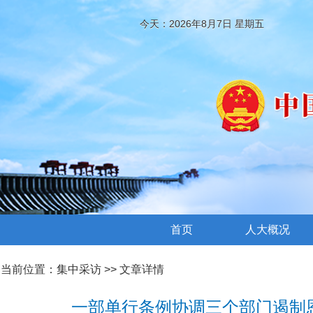
今天：2026年8月7日 星期五
首页
人大概况
当前位置：
集中采访
>> 文章详情
一部单行条例协调三个部门遏制