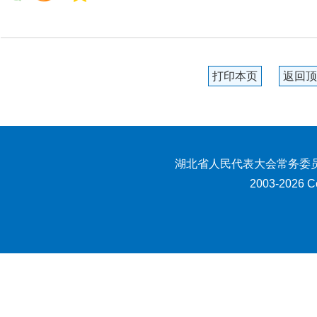
打印本页
返回顶
湖北省人民代表大会常务委员
2003-2026 Co