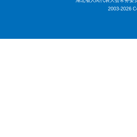
湖北省人民代表大会常务委员
2003-2026 Co