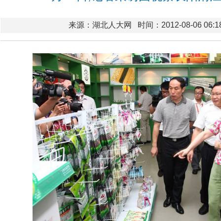
来源：湖北人大网
时间：2012-08-06 06:1