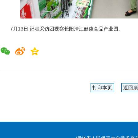
7月13日,记者采访团视察长阳清江健康食品产业园。
打印本页
返回顶