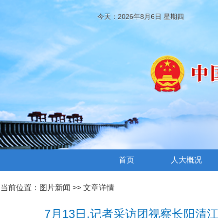
今天：2026年8月6日 星期四
首页
人大概况
当前位置：
图片新闻
>> 文章详情
7月13日,记者采访团视察长阳清