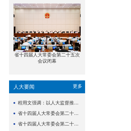
省十四届人大常委会第二十五次
会议闭幕
更多
人大要闻
程用文强调：以人大监督推动科技金融高质量发展
省十四届人大常委会第二十五次会议闭幕
省十四届人大常委会第二十五次会议举行