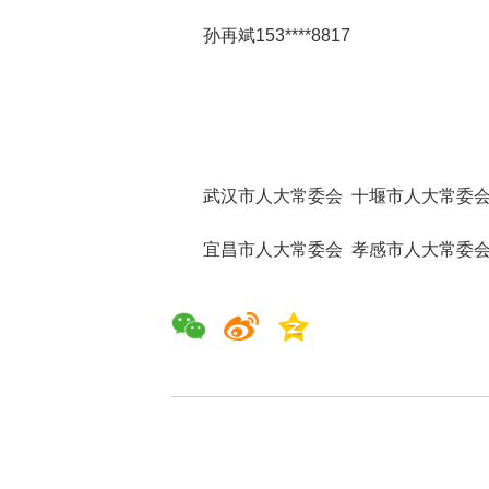
孙再斌153****8817
武汉市人大常委会 十堰市人大常委会
宜昌市人大常委会 孝感市人大常委