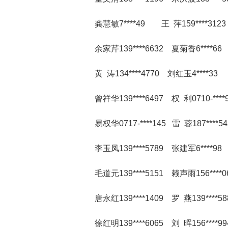
龚慧敏7****49 王 萍159****3123
余家芹139****6632 夏菊香6****66
黄 涛134****4770 刘红玉4****33
曾祥华139****6497 权 利0710-****9
易权华0717-****145 雷 蓉187****5
李玉凤139****5789 张建军6****98
毛道元139****5151 赖声雨156****0
唐永红139****1409 罗 燕139****58
徐红明139****6065 刘 晖156****9