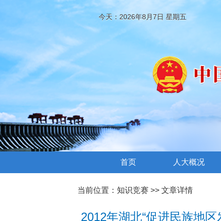
今天：2026年8月7日 星期五
首页
人大概况
当前位置：
知识竞赛
>> 文章详情
2012年湖北“促进民族地