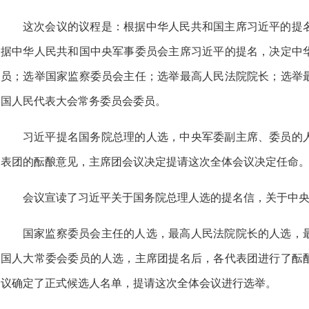
这次会议的议程是：根据中华人民共和国主席习近平的提
据中华人民共和国中央军事委员会主席习近平的提名，决定中
员；选举国家监察委员会主任；选举最高人民法院院长；选举
国人民代表大会常务委员会委员。
习近平提名国务院总理的人选，中央军委副主席、委员的
表团的酝酿意见，主席团会议决定提请这次全体会议决定任命
会议宣读了习近平关于国务院总理人选的提名信，关于中
国家监察委员会主任的人选，最高人民法院院长的人选，
国人大常委会委员的人选，主席团提名后，各代表团进行了酝
议确定了正式候选人名单，提请这次全体会议进行选举。