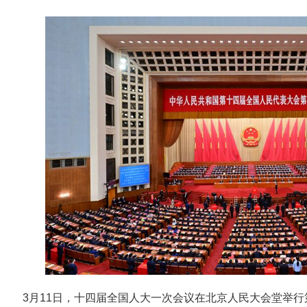
3月11日，十四届全国人大一次会议在北京人民大会堂举行