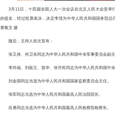
3月11日，十四届全国人大一次会议在北京人民大会堂举
的提名，经过投票表决，决定李强为中华人民共和国国务院总
黄敬文 摄
随后，主持人依次宣布：
张又侠、何卫东同志为中华人民共和国中央军事委员会副
李尚福、刘振立、苗华、张升民同志为中华人民共和国中
刘金国同志当选为中华人民共和国国家监察委员会主任。
张军同志当选为中华人民共和国最高人民法院院长。
应勇同志当选为中华人民共和国最高人民检察院检察长。