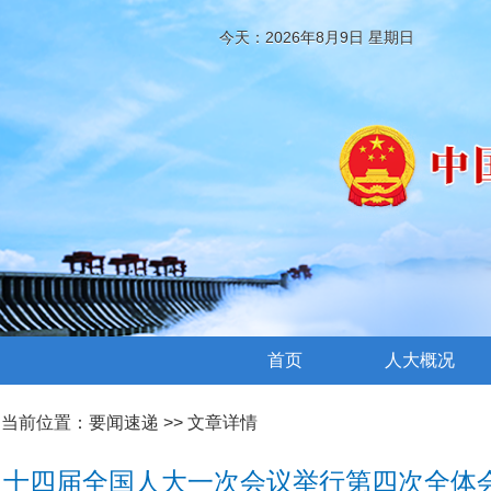
今天：2026年8月9日 星期日
首页
人大概况
当前位置：
要闻速递
>> 文章详情
十四届全国人大一次会议举行第四次全体