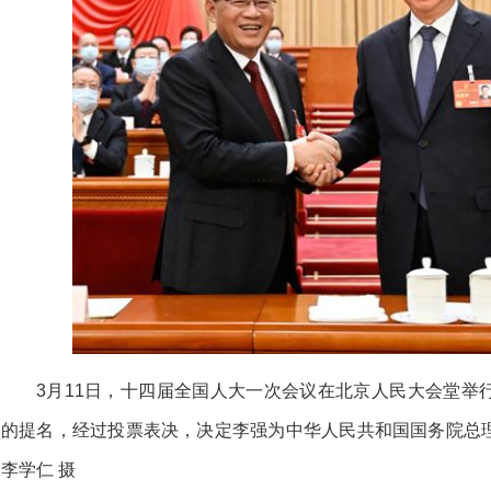
3月11日，十四届全国人大一次会议在北京人民大会堂举
的提名，经过投票表决，决定李强为中华人民共和国国务院总
李学仁 摄