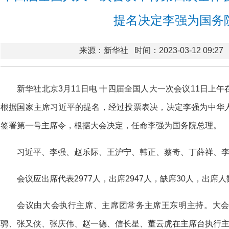
提名决定李强为国务
来源：新华社
时间：2023-03-12 09:27
新华社北京3月11日电 十四届全国人大一次会议11日上
根据国家主席习近平的提名，经过投票表决，决定李强为中华
签署第一号主席令，根据大会决定，任命李强为国务院总理。
习近平、李强、赵乐际、王沪宁、韩正、蔡奇、丁薛祥、
会议应出席代表2977人，出席2947人，缺席30人，出席
会议由大会执行主席、主席团常务主席王东明主持。大
骋、张又侠、张庆伟、赵一德、信长星、董云虎在主席台执行