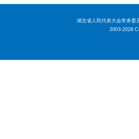
湖北省人民代表大会常务委员
2003-2026 Co