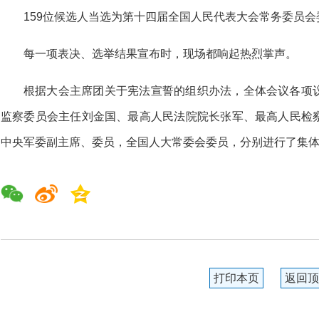
159位候选人当选为第十四届全国人民代表大会常务委员会
每一项表决、选举结果宣布时，现场都响起热烈掌声。
根据大会主席团关于宪法宣誓的组织办法，全体会议各项
监察委员会主任刘金国、最高人民法院院长张军、最高人民检
中央军委副主席、委员，全国人大常委会委员，分别进行了集
打印本页
返回顶