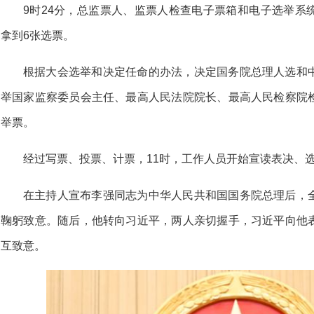
9时24分，总监票人、监票人检查电子票箱和电子选举系
拿到6张选票。
根据大会选举和决定任命的办法，决定国务院总理人选和
举国家监察委员会主任、最高人民法院院长、最高人民检察院
举票。
经过写票、投票、计票，11时，工作人员开始宣读表决、
在主持人宣布李强同志为中华人民共和国国务院总理后，
鞠躬致意。随后，他转向习近平，两人亲切握手，习近平向他
互致意。