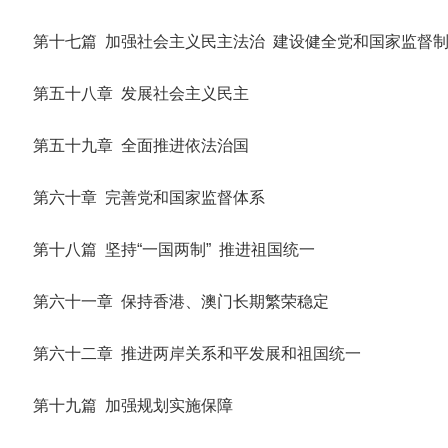
第十七篇 加强社会主义民主法治 建设健全党和国家监督
第五十八章 发展社会主义民主
第五十九章 全面推进依法治国
第六十章 完善党和国家监督体系
第十八篇 坚持“一国两制” 推进祖国统一
第六十一章 保持香港、澳门长期繁荣稳定
第六十二章 推进两岸关系和平发展和祖国统一
第十九篇 加强规划实施保障