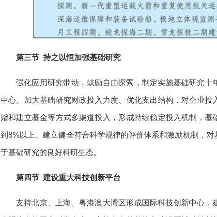
第三节 持之以恒加强基础研究
强化应用研究带动，鼓励自由探索，制定实施基础研究十
中心。加大基础研究财政投入力度、优化支出结构，对企业投
赠和建立基金等方式多渠道投入，形成持续稳定投入机制，基
到8%以上。建立健全符合科学规律的评价体系和激励机制，对
于基础研究的良好科研生态。
第四节 建设重大科技创新平台
支持北京、上海、粤港澳大湾区形成国际科技创新中心，