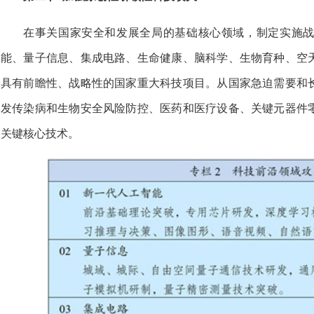
在事关国家安全和发展全局的基础核心领域，制定实施
能、量子信息、集成电路、生命健康、脑科学、生物育种、空
具有前瞻性、战略性的国家重大科技项目。从国家急迫需要和
发传染病和生物安全风险防控、医药和医疗设备、关键元器件
关键核心技术。