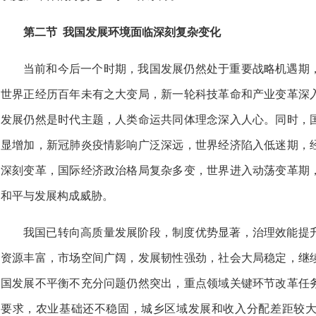
第二节 我国发展环境面临深刻复杂变化
当前和今后一个时期，我国发展仍然处于重要战略机遇期
世界正经历百年未有之大变局，新一轮科技革命和产业变革深
发展仍然是时代主题，人类命运共同体理念深入人心。同时，
显增加，新冠肺炎疫情影响广泛深远，世界经济陷入低迷期，
深刻变革，国际经济政治格局复杂多变，世界进入动荡变革期
和平与发展构成威胁。
我国已转向高质量发展阶段，制度优势显著，治理效能提
资源丰富，市场空间广阔，发展韧性强劲，社会大局稳定，继
国发展不平衡不充分问题仍然突出，重点领域关键环节改革任
要求，农业基础还不稳固，城乡区域发展和收入分配差距较