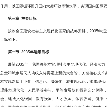
作用，以国际循环提升国内大循环效率和水平，实现国内国际
第三章 主要目标
按照全面建设社会主义现代化国家的战略安排，2035年远
目标如下。
第一节 2035年远景目标
展望2035年，我国将基本实现社会主义现代化。经济实
总量和城乡居民人均收入将再迈上新的大台阶，关键核心技术
本实现新型工业化、信息化、城镇化、农业现代化，建成现代
理能力现代化，人民平等参与、平等发展权利得到充分保障
会。建成文化强国、教育强国、人才强国、体育强国、健康