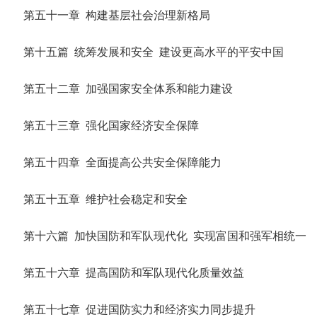
第五十一章 构建基层社会治理新格局
第十五篇 统筹发展和安全 建设更高水平的平安中国
第五十二章 加强国家安全体系和能力建设
第五十三章 强化国家经济安全保障
第五十四章 全面提高公共安全保障能力
第五十五章 维护社会稳定和安全
第十六篇 加快国防和军队现代化 实现富国和强军相统一
第五十六章 提高国防和军队现代化质量效益
第五十七章 促进国防实力和经济实力同步提升