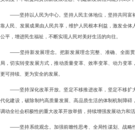
——坚持以人民为中心。坚持人民主体地位，坚持共同富
靠人民、发展成果由人民共享，维护人民根本利益，激发全体
公平，增进民生福祉，不断实现人民对美好生活的向往。
——坚持新发展理念。把新发展理念完整、准确、全面
局，切实转变发展方式，推动质量变革、效率变革、动力变革
更可持续、更为安全的发展。
——坚持深化改革开放。坚定不移推进改革，坚定不移扩
代化建设，破除制约高质量发展、高品质生活的体制机制障碍
调动全社会积极性的重大改革开放举措，持续增强发展动力和
——坚持系统观念。加强前瞻性思考、全局性谋划、战略