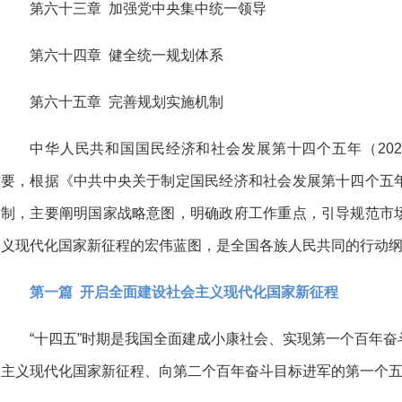
第六十三章 加强党中央集中统一领导
第六十四章 健全统一规划体系
第六十五章 完善规划实施机制
中华人民共和国国民经济和社会发展第十四个五年（2021
要，根据《中共中央关于制定国民经济和社会发展第十四个五
制，主要阐明国家战略意图，明确政府工作重点，引导规范市
义现代化国家新征程的宏伟蓝图，是全国各族人民共同的行动
第一篇 开启全面建设社会主义现代化国家新征程
“十四五”时期是我国全面建成小康社会、实现第一个百年
主义现代化国家新征程、向第二个百年奋斗目标进军的第一个