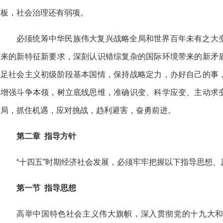
板，社会治理还有弱项。
必须统筹中华民族伟大复兴战略全局和世界百年未有之大
来的新特征新要求，深刻认识错综复杂的国际环境带来的新矛
足社会主义初级阶段基本国情，保持战略定力，办好自己的事
增强斗争本领，树立底线思维，准确识变、科学应变、主动求
局，抓住机遇，应对挑战，趋利避害，奋勇前进。
第二章 指导方针
“十四五”时期经济社会发展，必须牢牢把握以下指导思想
第一节 指导思想
高举中国特色社会主义伟大旗帜，深入贯彻党的十九大