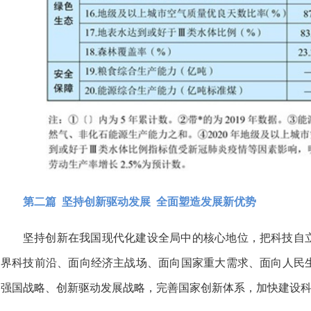
第二篇 坚持创新驱动发展 全面塑造发展新优势
坚持创新在我国现代化建设全局中的核心地位，把科技自
界科技前沿、面向经济主战场、面向国家重大需求、面向人民
强国战略、创新驱动发展战略，完善国家创新体系，加快建设