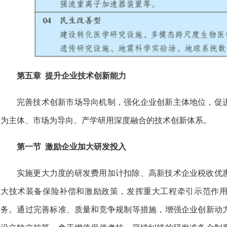
第五章 提升企业技术创新能力
完善技术创新市场导向机制，强化企业创新主体地位，促
为主体、市场为导向、产学研用深度融合的技术创新体系。
第一节 激励企业加大研发投入
实施更大力度的研发费用加计扣除、高新技术企业税收优
大技术装备保险补偿和激励政策，发挥重大工程牵引示范作
务。通过完善标准、质量和竞争规制等措施，增强企业创新动