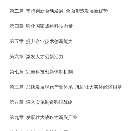
第二篇 坚持创新驱动发展 全面塑造发展新优势
第四章 强化国家战略科技力量
第五章 提升企业技术创新能力
第六章 激发人才创新活力
第七章 完善科技创新体制机制
第三篇 加快发展现代产业体系 巩固壮大实体经济根基
第八章 深入实施制造强国战略
第九章 发展壮大战略性新兴产业