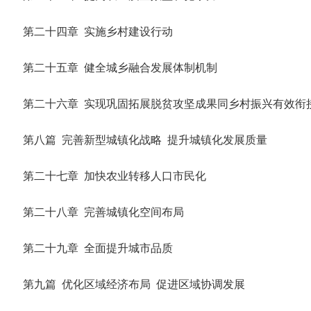
第二十四章 实施乡村建设行动
第二十五章 健全城乡融合发展体制机制
第二十六章 实现巩固拓展脱贫攻坚成果同乡村振兴有效衔
第八篇 完善新型城镇化战略 提升城镇化发展质量
第二十七章 加快农业转移人口市民化
第二十八章 完善城镇化空间布局
第二十九章 全面提升城市品质
第九篇 优化区域经济布局 促进区域协调发展