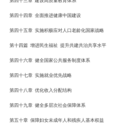
第四十三章 建设高质量教育体系
第四十四章 全面推进健康中国建设
第四十五章 实施积极应对人口老龄化国家战略
第十四篇 增进民生福祉 提升共建共治共享水平
第四十六章 健全国家公共服务制度体系
第四十七章 实施就业优先战略
第四十八章 优化收入分配结构
第四十九章 健全多层次社会保障体系
第五十章 保障妇女未成年人和残疾人基本权益