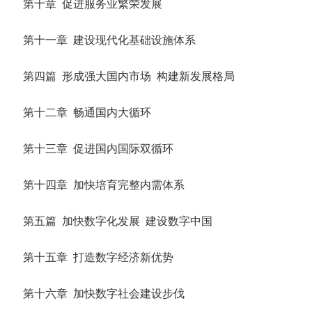
第十章 促进服务业繁荣发展
第十一章 建设现代化基础设施体系
第四篇 形成强大国内市场 构建新发展格局
第十二章 畅通国内大循环
第十三章 促进国内国际双循环
第十四章 加快培育完整内需体系
第五篇 加快数字化发展 建设数字中国
第十五章 打造数字经济新优势
第十六章 加快数字社会建设步伐