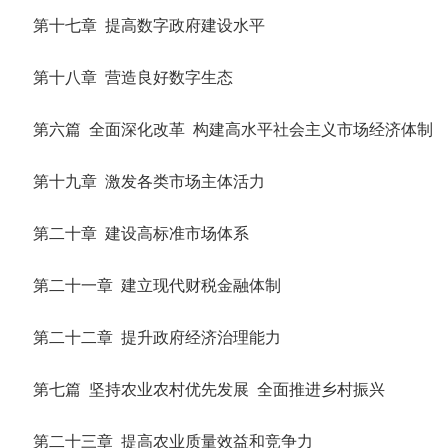
第十七章 提高数字政府建设水平
第十八章 营造良好数字生态
第六篇 全面深化改革 构建高水平社会主义市场经济体制
第十九章 激发各类市场主体活力
第二十章 建设高标准市场体系
第二十一章 建立现代财税金融体制
第二十二章 提升政府经济治理能力
第七篇 坚持农业农村优先发展 全面推进乡村振兴
第二十三章 提高农业质量效益和竞争力