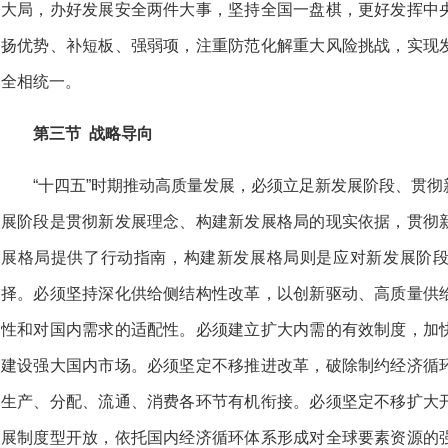
大局，办好发展安全两件大事，坚持全国一盘棋，更好发挥中
扬优势、补短板、强弱项，注重防范化解重大风险挑战，实现
全相统一。
第三节 战略导向
“十四五”时期推动高质量发展，必须立足新发展阶段、贯
展阶段是贯彻新发展理念、构建新发展格局的现实依据，贯彻
展格局提供了行动指南，构建新发展格局则是应对新发展阶
择。必须坚持深化供给侧结构性改革，以创新驱动、高质量供
性和对国内需求的适配性。必须建立扩大内需的有效制度，加
建设强大国内市场。必须坚定不移推进改革，破除制约经济循
生产、分配、流通、消费各环节有机衔接。必须坚定不移扩大
展制度型开放，依托国内经济循环体系形成对全球要素资源的