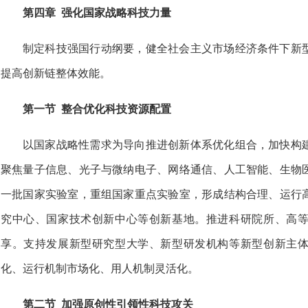
第四章 强化国家战略科技力量
制定科技强国行动纲要，健全社会主义市场经济条件下新
提高创新链整体效能。
第一节 整合优化科技资源配置
以国家战略性需求为导向推进创新体系优化组合，加快构
聚焦量子信息、光子与微纳电子、网络通信、人工智能、生物
一批国家实验室，重组国家重点实验室，形成结构合理、运行
究中心、国家技术创新中心等创新基地。推进科研院所、高
享。支持发展新型研究型大学、新型研发机构等新型创新主
化、运行机制市场化、用人机制灵活化。
第二节 加强原创性引领性科技攻关