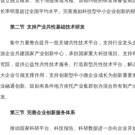
设立独立核算、免于增值保值考核、容错纠错的研发准备金制
长率明显超过全国平均水平。完善激励科技型中小企业创新的
第二节 支持产业共性基础技术研发
集中力量整合提升一批关键共性技术平台，支持行业龙头
游企业共建国家产业创新中心，承担国家重大科技项目。支持
究院，提供公益性共性技术服务。打造新型共性技术平台，解
大企业引领支撑作用，支持创新型中小微企业成长为创新重要
业融通创新。鼓励有条件地方依托产业集群创办混合所有制产
发。
第三节 完善企业创新服务体系
推动国家科研平台、科技报告、科研数据进一步向企业开