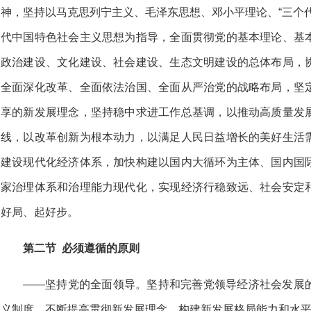
神，坚持以马克思列宁主义、毛泽东思想、邓小平理论、“三个
代中国特色社会主义思想为指导，全面贯彻党的基本理论、基
政治建设、文化建设、社会建设、生态文明建设的总体布局，
全面深化改革、全面依法治国、全面从严治党的战略布局，坚
享的新发展理念，坚持稳中求进工作总基调，以推动高质量发
线，以改革创新为根本动力，以满足人民日益增长的美好生活
建设现代化经济体系，加快构建以国内大循环为主体、国内国
家治理体系和治理能力现代化，实现经济行稳致远、社会安定
好局、起好步。
第二节 必须遵循的原则
——坚持党的全面领导。坚持和完善党领导经济社会发展
义制度，不断提高贯彻新发展理念、构建新发展格局能力和水