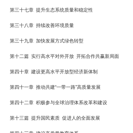
第三十七章 提升生态系统质量和稳定性
第三十八章 持续改善环境质量
第三十九章 加快发展方式绿色转型
第十二篇 实行高水平对外开放 开拓合作共赢新局面
第四十章 建设更高水平开放型经济新体制
第四十一章 推动共建“一带一路”高质量发展
第四十二章 积极参与全球治理体系改革和建设
第十三篇 提升国民素质 促进人的全面发展