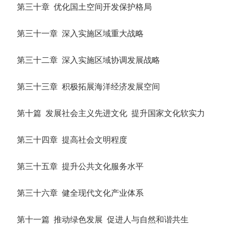
第三十章 优化国土空间开发保护格局
第三十一章 深入实施区域重大战略
第三十二章 深入实施区域协调发展战略
第三十三章 积极拓展海洋经济发展空间
第十篇 发展社会主义先进文化 提升国家文化软实力
第三十四章 提高社会文明程度
第三十五章 提升公共文化服务水平
第三十六章 健全现代文化产业体系
第十一篇 推动绿色发展 促进人与自然和谐共生