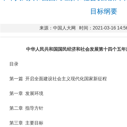
目标纲要
来源：中国人大网
时间：2021-03-16 14:5
中华人民共和国国民经济和社会发展第十四个五年规
目录
第一篇 开启全面建设社会主义现代化国家新征程
第一章 发展环境
第二章 指导方针
第三章 主要目标