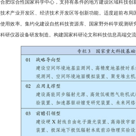
合肥综合性国家科学中心，支持有条件的地方建设区域科技创
技术产业开发区、经济技术开发区等创新功能。适度超前布局
使用效率。集约化建设自然科技资源库、国家野外科学观测研
科研仪器设备研发制造。构建国家科研论文和科技信息高端交