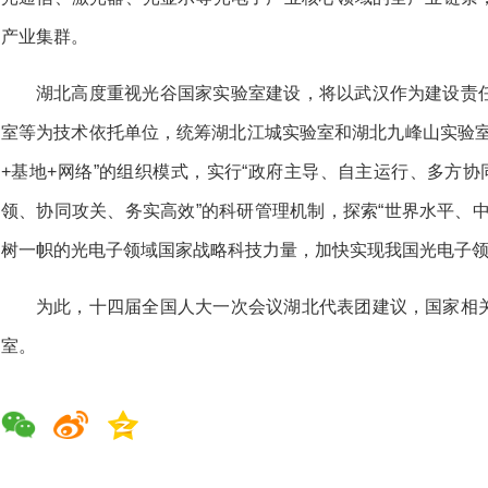
产业集群。
湖北高度重视光谷国家实验室建设，将以武汉作为建设责
室等为技术依托单位，统筹湖北江城实验室和湖北九峰山实验室
+基地+网络”的组织模式，实行“政府主导、自主运行、多方协
领、协同攻关、务实高效”的科研管理机制，探索“世界水平、
树一帜的光电子领域国家战略科技力量，加快实现我国光电子
为此，十四届全国人大一次会议湖北代表团建议，国家相
室。