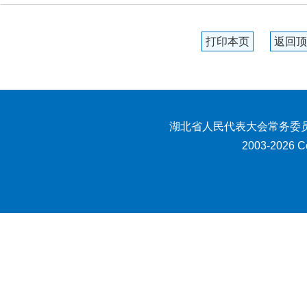
打印本页
返回顶
湖北省人民代表大会常务委员
2003-2026 Co