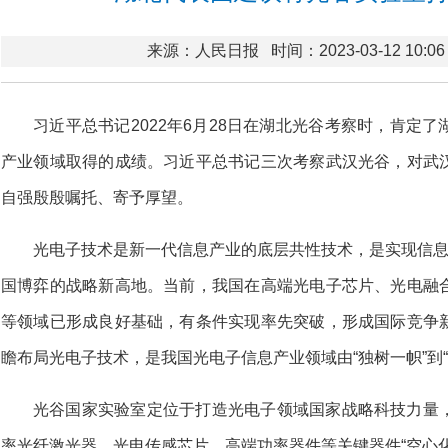
来源：人民日报
时间：2023-03-12 10:06
习近平总书记2022年6月28日在湖北光谷考察时，肯定
产业领域取得的成绩。习近平总书记三次考察武汉光谷，对武
自强殷殷嘱托、寄予厚望。
光电子技术是新一代信息产业的底层共性技术，是实现信息
国博弈的战略新高地。当前，我国在高端光电子芯片、光电融
等领域已形成良好基础，有条件实现率先突破，形成国际竞争
瞻布局光电子技术，是我国光电子信息产业领域由“独树一帜”到
光谷国家实验室定位于打造光电子领域国家战略科技力量
率光纤激光器、光电传感芯片、高端功率器件等关键器件“空心