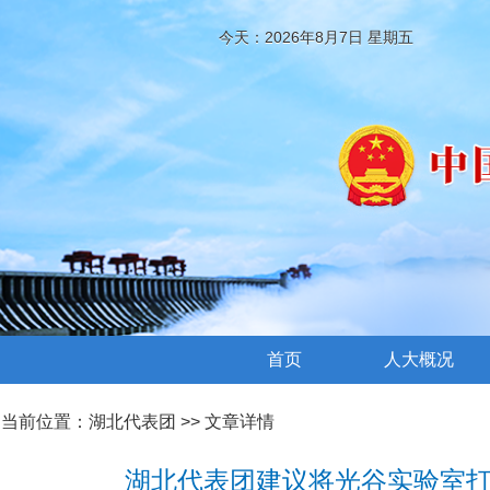
今天：2026年8月7日 星期五
首页
人大概况
当前位置：
湖北代表团
>> 文章详情
湖北代表团建议将光谷实验室