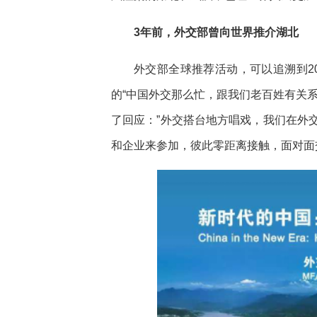
3年前，外交部曾向世界推介湖北
外交部全球推荐活动，可以追溯到20
的“中国外交那么忙，跟我们老百姓有关
了回应：”外交搭台地方唱戏，我们在外
和企业来参加，彼此零距离接触，面对面