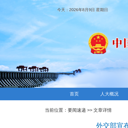
今天：2026年8月9日 星期日
首页
人大概况
当前位置：
要闻速递
>> 文章详情
外交部宣