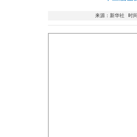
来源：新华社
时间：