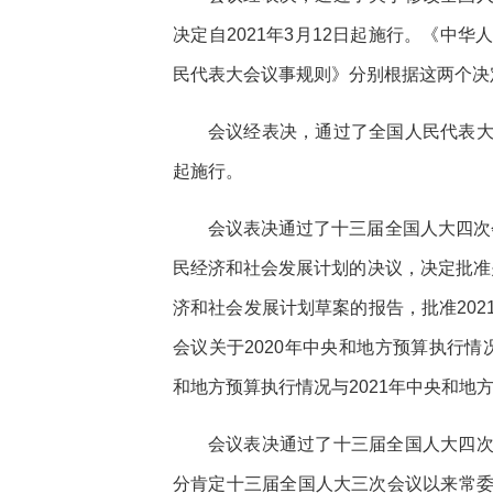
决定自2021年3月12日起施行。《中
民代表大会议事规则》分别根据这两个决
会议经表决，通过了全国人民代表
起施行。
会议表决通过了十三届全国人大四次会
民经济和社会发展计划的决议，决定批准关
济和社会发展计划草案的报告，批准20
会议关于2020年中央和地方预算执行情
和地方预算执行情况与2021年中央和地
会议表决通过了十三届全国人大四
分肯定十三届全国人大三次会议以来常