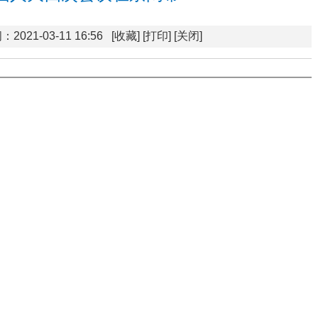
2021-03-11 16:56
[收藏]
[打印]
[关闭]