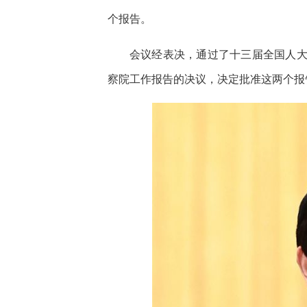
个报告。
会议经表决，通过了十三届全国人
察院工作报告的决议，决定批准这两个报