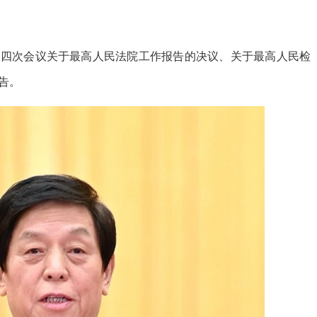
大四次会议关于最高人民法院工作报告的决议、关于最高人民检
告。