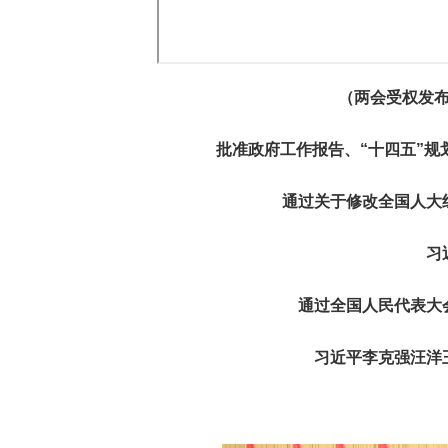
（两会受权发
批准政府工作报告、“十四五”规
通过关于修改全国人大
习
通过全国人民代表大
习近平李克强汪洋