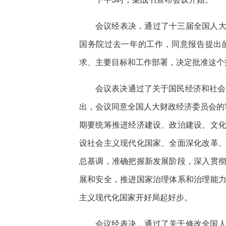
会议经表决，通过了十三届全国人
国务院过去一年的工作，同意报告提出的
求、主要目标和工作部署，决定批准这个
会议表决通过了关于国民经济和社会
出，会议同意全国人大财政经济委员会的
期要统筹推进经济建设、政治建设、文
设社会主义现代化国家、全面深化改革
总基调，准确把握新发展阶段，深入贯
展和安全，推进国家治理体系和治理能
主义现代化国家开好局起好步。
会议经表决，通过了关于修改全国