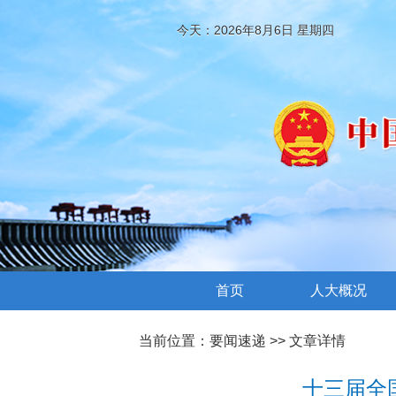
今天：2026年8月6日 星期四
首页
人大概况
当前位置：
要闻速递
>> 文章详情
十三届全