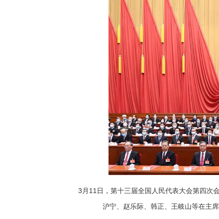
3月11日，第十三届全国人民代表大会第四次
沪宁、赵乐际、韩正、王岐山等在主席