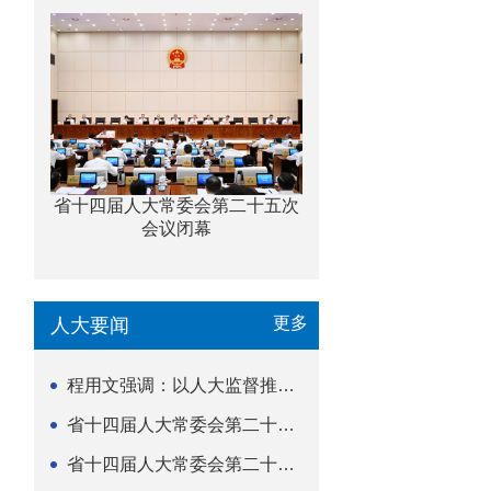
省十四届人大常委会第二十五次
会议闭幕
更多
人大要闻
程用文强调：以人大监督推动科技金融高质量发展
省十四届人大常委会第二十五次会议闭幕
省十四届人大常委会第二十五次会议举行