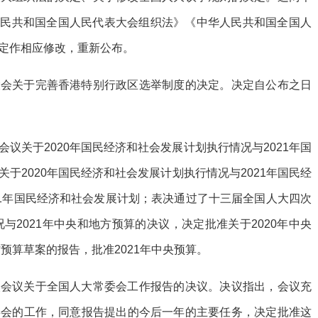
华人民共和国全国人民代表大会组织法》《中华人民共和国全国人
定作相应修改，重新公布。
大会关于完善香港特别行政区选举制度的决定。决定自公布之日
议关于2020年国民经济和社会发展计划执行情况与2021年国
于2020年国民经济和社会发展计划执行情况与2021年国民经
21年国民经济和社会发展计划；表决通过了十三届全国人大四次
况与2021年中央和地方预算的决议，决定批准关于2020年中央
方预算草案的报告，批准2021年中央预算。
次会议关于全国人大常委会工作报告的决议。决议指出，会议充
委会的工作，同意报告提出的今后一年的主要任务，决定批准这