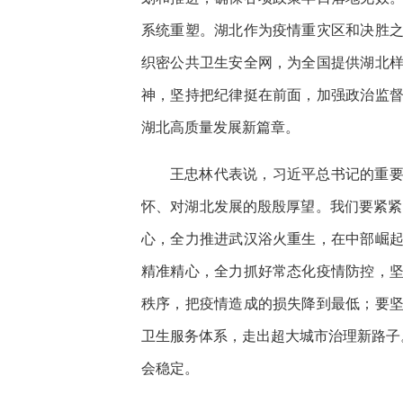
系统重塑。湖北作为疫情重灾区和决胜
织密公共卫生安全网，为全国提供湖北
神，坚持把纪律挺在前面，加强政治监
湖北高质量发展新篇章。
王忠林代表说，习近平总书记的重
怀、对湖北发展的殷殷厚望。我们要紧紧围
心，全力推进武汉浴火重生，在中部崛
精准精心，全力抓好常态化疫情防控，
秩序，把疫情造成的损失降到最低；要
卫生服务体系，走出超大城市治理新路子
会稳定。