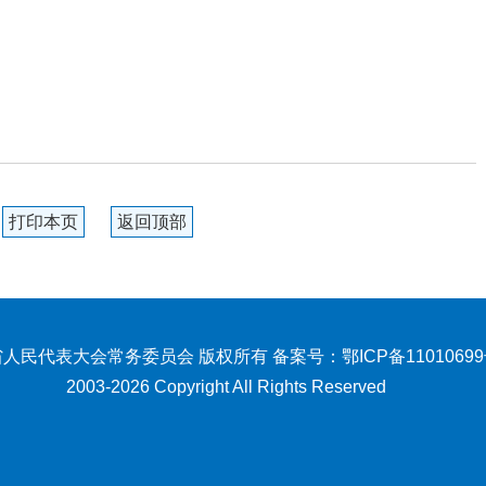
打印本页
返回顶部
人民代表大会常务委员会 版权所有 备案号：
鄂ICP备1101069
2003-2026 Copyright All Rights Reserved