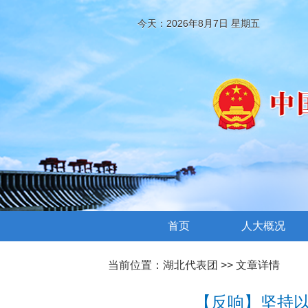
今天：2026年8月7日 星期五
首页
人大概况
当前位置：
湖北代表团
>> 文章详情
【反响】坚持以