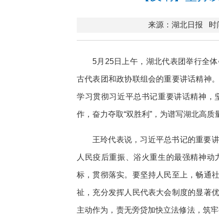
来源：湖北日报
时间
5月25日上午，湖北代表团举行全
古代表团和政协联组会的重要讲话精神
学习贯彻习近平总书记重要讲话精神，
作，奋力夺取“双胜利”，为谱写湖北高质
王玲代表说，习近平总书记的重要
人民疫后重振、浴火重生的最强精神动
标，贯彻落实。要坚持人民至上，畅通
祉，充分发挥人民代表大会制度的显著
主动作为，责无旁贷加快立法修法，筑牢