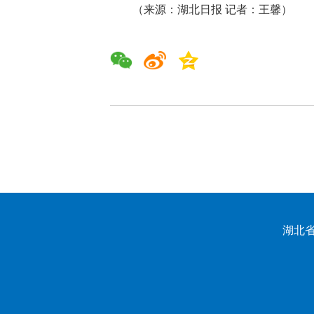
（来源：湖北日报 记者：王馨）
湖北省