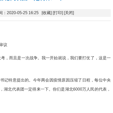
：2020-05-25 16:25
[收藏]
[打印]
[关闭]
审议
大考，而且是一次战争。我一开始就说，我们要打仗了，这是一
总书记特意提出的。今年两会因疫情原因压缩了日程，每位中央
出，湖北代表团一定得来一下。你们是湖北6000万人民的代表，