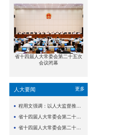
省十四届人大常委会第二十五次
会议闭幕
更多
人大要闻
程用文强调：以人大监督推动科技金融高质量发展
省十四届人大常委会第二十五次会议闭幕
省十四届人大常委会第二十五次会议举行