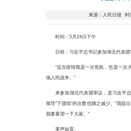
来源：人民日报
时间
时间：5月24日下午
日程：习近平总书记参加湖北代表团
“这次疫情既是一次危机，也是一次
场人民战争。”
来参加湖北代表团审议，是习近平
领导“下团组”的次数也随之减少。“我提
我要看望一下大家。”
掌声如雷。