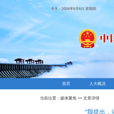
今天：2026年8月6日 星期四
首页
人大概况
当前位置：
媒体聚焦
>> 文章详情
“我提出，