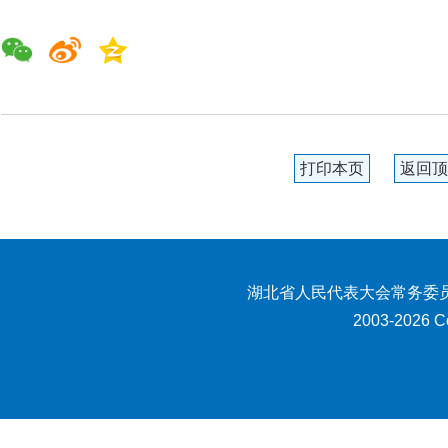
打印本页
返回顶
湖北省人民代表大会常务委员
2003-2026 Co