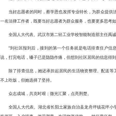
当好志愿者的同时，蔡学恩也发挥专业特长，为群众提供法
一名法律工作者，既要当好志愿者为群众服务，也要更多思考如
全国人大代表、武汉市第二轻工业学校智能制造部主任禹
“到社区报到后，接到的第一个任务就是电话排查住户信息
说，打完电话，嗓子已是隐隐作痛，但想到社区居民的信息得
除了排查信息，她还承担起居民的生活物资整理、配送等
不上吃饭，但她选择了坚持。
众志成城，共克时艰；微光汇聚，点亮荆楚。
全国人大代表、湖北省长阳土家族自治县龙舟坪镇花坪小