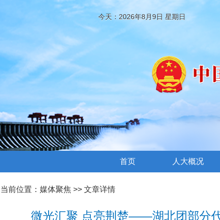
今天：2026年8月9日 星期日
首页
人大概况
当前位置：
媒体聚焦
>> 文章详情
微光汇聚 点亮荆楚——湖北团部分