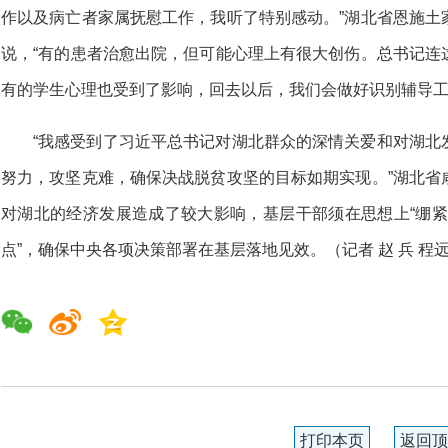
作以及病亡者家属抚慰工作，我听了特别感动。”湖北省恩施土
说，“有的患者治愈出院，但可能心理上有很大创伤。总书记连
有的学生心理也受到了影响，回去以后，我们会做好识别辅导工
“我感受到了习近平总书记对湖北群众的深情关爱和对湖北
努力，攻坚克难，确保决战脱贫攻坚的目标如期实现。”湖北省
对湖北的经济发展造成了较大影响，基层干部须在思想上“绷紧弦
点”，确保中央各项决策部署在基层落地见效。（记者 赵 兵 程
打印本页
返回顶