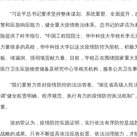
“习近平总书记要求坚持整体谋划、系统重塑、全面提升，
警和应急响应能力，健全重大疫情救治体系。总书记的讲话为
险提供了科学指引。”中国工程院院士、华中科技大学校长李元
力量很多的高校，华中科技大学以这次疫情防控为契机，积极
板、堵漏洞、强弱项贡献力量。目前，学校正在围绕国家重大
医疗卫生应急物资储备及研究中心等相关机构，服务公共卫生
“我们要努力答好疫情防控的法治答卷。”湖北省高级人民
调“健全权责明确、程序规范、执行有力的疫情防控执法机制”
要。
游劝荣认为，疫情防控实践证明，实行依法有序防控是战
战略的成果。只有不断提高依法应急处置、依法治理能力，才