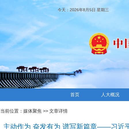
今天：2026年8月5日 星期三
首页
人大概况
当前位置：
媒体聚焦
>> 文章详情
主动作为 奋发有为 谱写新篇章——习近