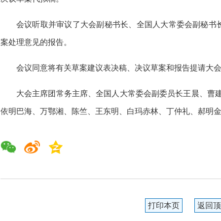
会议听取并审议了大会副秘书长、全国人大常委会副秘书
案处理意见的报告。
会议同意将有关草案建议表决稿、决议草案和报告提请大
大会主席团常务主席、全国人大常委会副委员长王晨、曹建
依明巴海、万鄂湘、陈竺、王东明、白玛赤林、丁仲礼、郝明
打印本页
返回顶