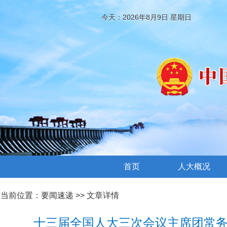
今天：2026年8月9日 星期日
首页
人大概况
当前位置：
要闻速递
>> 文章详情
十三届全国人大三次会议主席团常