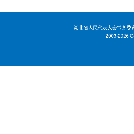
湖北省人民代表大会常务委员
2003-2026 Co