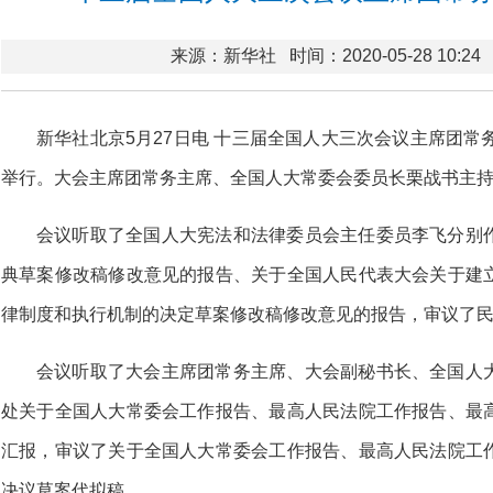
来源：新华社
时间：2020-05-28 10:24
新华社北京5月27日电 十三届全国人大三次会议主席团常
举行。大会主席团常务主席、全国人大常委会委员长栗战书主
会议听取了全国人大宪法和法律委员会主任委员李飞分别
典草案修改稿修改意见的报告、关于全国人民代表大会关于建
律制度和执行机制的决定草案修改稿修改意见的报告，审议了
会议听取了大会主席团常务主席、大会副秘书长、全国人
处关于全国人大常委会工作报告、最高人民法院工作报告、最
汇报，审议了关于全国人大常委会工作报告、最高人民法院工
决议草案代拟稿。