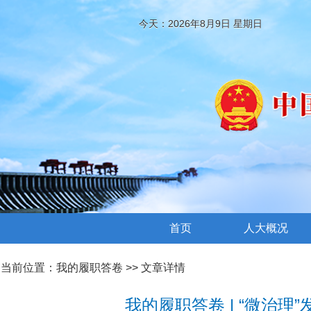
今天：2026年8月9日 星期日
首页
人大概况
当前位置：
我的履职答卷
>> 文章详情
我的履职答卷 | “微治理