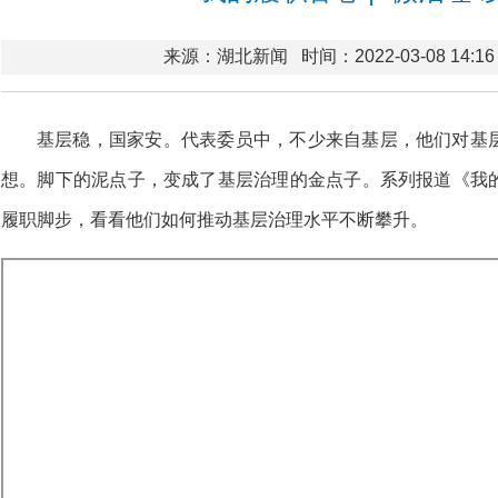
来源：湖北新闻
时间：2022-03-08 14:16
基层稳，国家安。代表委员中，不少来自基层，他们对基
想。脚下的泥点子，变成了基层治理的金点子。系列报道《我
履职脚步，看看他们如何推动基层治理水平不断攀升。