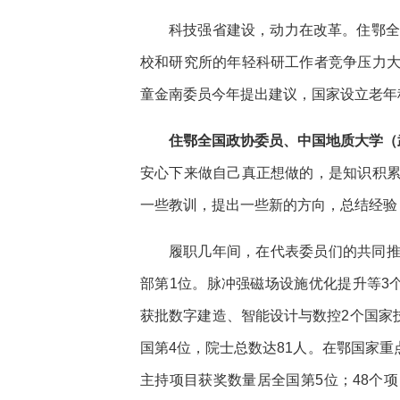
科技强省建设，动力在改革。住鄂全
校和研究所的年轻科研工作者竞争压力
童金南委员今年提出建议，国家设立老年
住鄂全国政协委员、中国地质大学（
安心下来做自己真正想做的，是知识积
一些教训，提出一些新的方向，总结经验
履职几年间，在代表委员们的共同
部第1位。脉冲强磁场设施优化提升等3
获批数字建造、智能设计与数控2个国家技
国第4位，院士总数达81人。在鄂国家重
主持项目获奖数量居全国第5位；48个