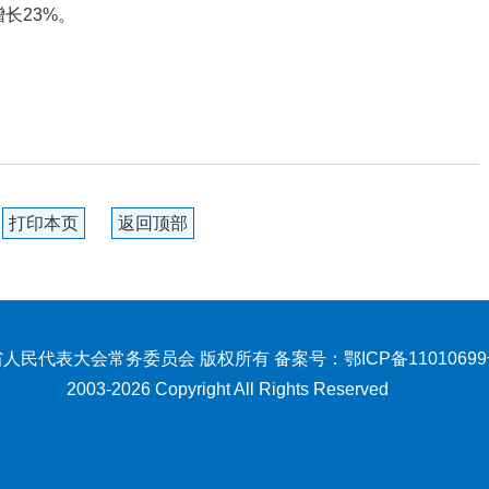
长23%。
打印本页
返回顶部
人民代表大会常务委员会 版权所有 备案号：
鄂ICP备1101069
2003-2026 Copyright All Rights Reserved