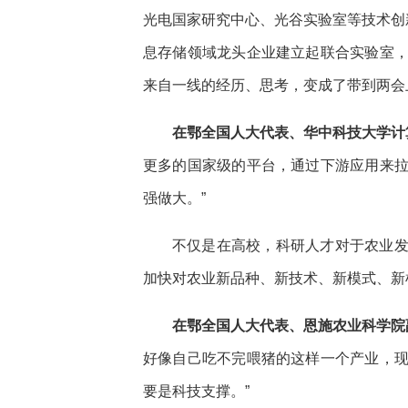
光电国家研究中心、光谷实验室等技术创
息存储领域龙头企业建立起联合实验室
来自一线的经历、思考，变成了带到两会
在鄂全国人大代表、华中科技大学计
更多的国家级的平台，通过下游应用来
强做大。”
不仅是在高校，科研人才对于农业
加快对农业新品种、新技术、新模式、新
在鄂全国人大代表、恩施农业科学院
好像自己吃不完喂猪的这样一个产业，
要是科技支撑。”