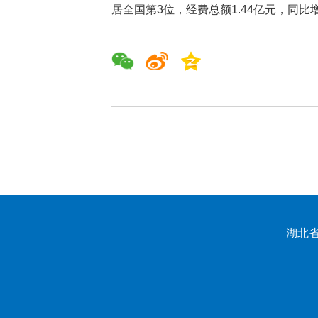
居全国第3位，经费总额1.44亿元，同比增
湖北省