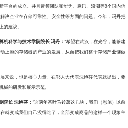
新平台的成立。并且带领团队和华为、腾讯、浪潮等8个国内信
，解决企业在存储可靠性、安全性等方面的问题。今年，冯丹把
上的建议。
算机科学与技术学院院长 冯丹：
“希望在武汉，在光谷，能够建
拉动上游的存储器的产业的发展，从而把我们整个存储产业链做
发展来说，也是核心力量。在鄂人大代表沈艳芬代表就提出，要
机械的研发和展示示范。
副院长 沈艳芬：
“这两年茶叶马铃薯这几块，我们（恩施）以前
现在就变成我们自己没得吃了，全部变成商品的这样一个现象主