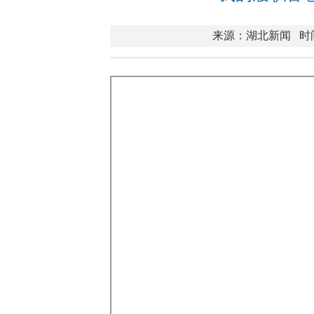
来源：湖北新闻
时间