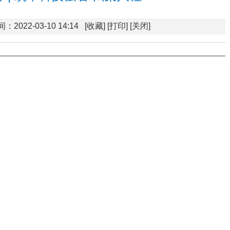
：2022-03-10 14:14
[收藏]
[打印]
[关闭]