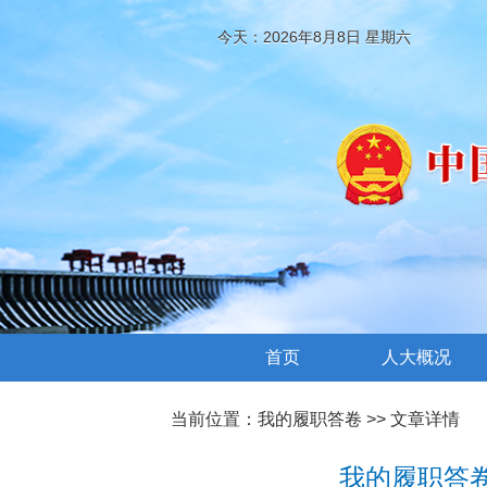
今天：2026年8月8日 星期六
首页
人大概况
当前位置：
我的履职答卷
>> 文章详情
我的履职答卷