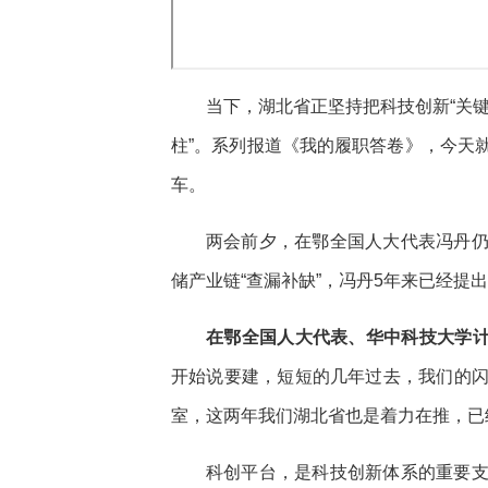
当下，湖北省正坚持把科技创新“关键
柱”。系列报道《我的履职答卷》，今天
车。
两会前夕，在鄂全国人大代表冯丹
储产业链“查漏补缺”，冯丹5年来已经提
在鄂全国人大代表、华中科技大学计
开始说要建，短短的几年过去，我们的
室，这两年我们湖北省也是着力在推，已
科创平台，是科技创新体系的重要