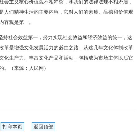
社会主义核心价值观不相冲突，和我们的法律法规不相矛盾，
是人们精神生活的主要内容，它对人们的素质、品德和价值观
内容观是第一。
坚持社会效益第一，努力实现社会效益和经济效益的统一，这
改革是增强文化发展活力的必由之路，从这几年文化体制改革
文化生产力、丰富文化产品和活动，包括成为市场主体以后它
的。（来源：人民网）
打印本页
返回顶部