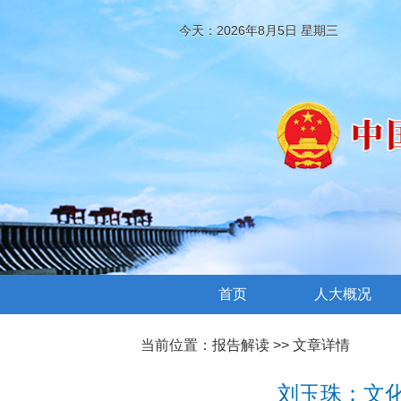
今天：2026年8月5日 星期三
首页
人大概况
当前位置：
报告解读
>> 文章详情
刘玉珠：文化