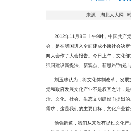
来源：湖北人大网
时
2012年11月8日上午9时，中国
会，是在我国进入全面建成小康社会决定
向大会作了大会报告。今日上午，文化部
强国建设新提法、新观点、新思路”为题
刘玉珠认为，将文化体制改革、发展
党和政府发展文化产业不是权宜之计，是根
治、文化、社会、生态文明建设而提出的
需求，这是我们的主要目标，文化产业首
他强调道，我们从来没有提过文化产