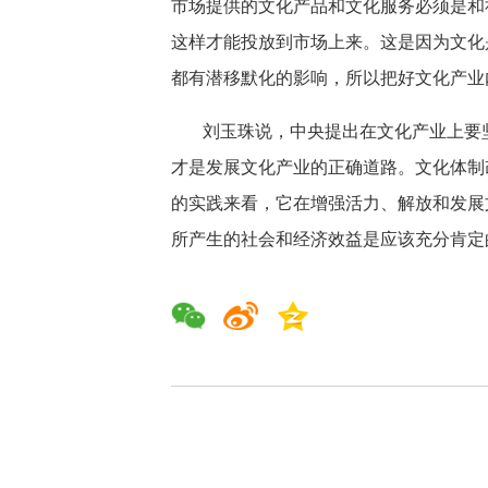
市场提供的文化产品和文化服务必须是和
这样才能投放到市场上来。这是因为文化
都有潜移默化的影响，所以把好文化产业
刘玉珠说，中央提出在文化产业上要
才是发展文化产业的正确道路。文化体制
的实践来看，它在增强活力、解放和发展
所产生的社会和经济效益是应该充分肯定