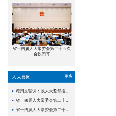
省十四届人大常委会第二十五次
会议闭幕
更多
人大要闻
程用文强调：以人大监督推动科技金融高质量发展
省十四届人大常委会第二十五次会议闭幕
省十四届人大常委会第二十五次会议举行