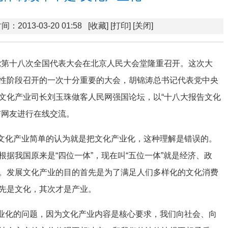
间：2013-03-20 01:58
[收藏]
[打印]
[关闭]
共产党第十八次全国代表大会在北京人民大会堂隆重召开。这次大
性阶段召开的一次十分重要的大会，胡锦涛总书记代表党中央
文化产业司长刘玉珠做客人民网强国论坛，以“十八大报告文化
与网友进行在线交流。
文化产业简单的认为就是把文化产业化，这种理解是错误的。
据我国原来是“四位一体”，现在叫“五位一体”就是经济、政
。发展文化产业的目的首先是为了满足人们多样化的文化消费
先是文化，其次才是产业。
业化的问题，因为文化产业内容是核心要求，我们向社会、向