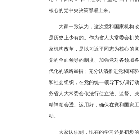
核心的党中央决策部署上来。
大家一致认为，这次党和国家机构
是历史上少有的。作为省人大常委会机
家机构改革，是以习近平同志为核心的
党的全面领导的制度、加强党对各领域
代化的战略举措；充分认清推进党和国家
和社会组织，在党的统一领导下协调行
务省人大常委会依法行使立法、监督、
精神领会透、运用好，确保在党和国家
动。
大家认识到，现在的学习还是初步