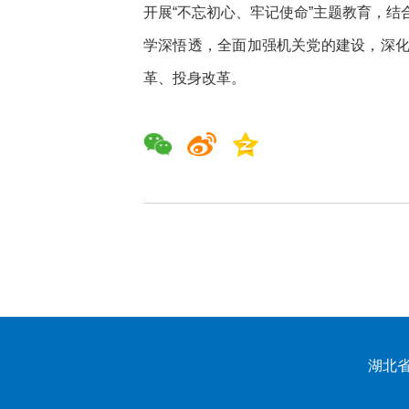
开展“不忘初心、牢记使命”主题教育，
学深悟透，全面加强机关党的建设，深
革、投身改革。
湖北省