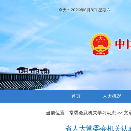
今天：2026年8月8日 星期六
首页
人大概况
当前位置：
常委会及机关学习动态
>> 
省人大常委会机关认