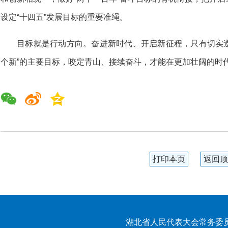
设定“十四五”发展目标的重要准绳。
目标就是行动方向。奋进新时代、开启新征程，只有切实遵
个新”的主要目标，咬定青山、接续奋斗，才能在更加壮阔的时
打印本页
返回顶
湖北省人民代表大会常务委员