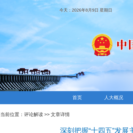
今天：2026年8月9日 星期日
首页
人大概况
当前位置：
评论解读
>> 文章详情
深刻把握“十四五”发展