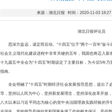
来源：湖北日报
时间：2020-11-03 18:27
湖北日报评论员
思深方益远，谋定而后动。“十四五”位于“两个一百年”奋
社会主义现代化建设进程中非常关键的五年，我国也将迈入新
十九届五中全会为“十四五”时期设定了主要目标，为今后5年
指南。
全会明确了“十四五”时期经济社会发展指导思想，提出了
导，坚持以人民为中心，坚持新发展理念，坚持深化改革开放，
八大以来以习近平同志为核心的党中央治国理政实践经验的升
步深化。党的领导是做好党和国家各项工作的根本保证、是战胜