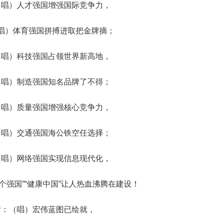
（唱）人才强国增强国际竞争力，
唱）体育强国拼搏进取把金牌摘；
（唱）科技强国占领世界新高地，
（唱）制造强国知名品牌了不得；
（唱）质量强国增强核心竞争力，
（唱）交通强国海公铁空任选择；
（唱）网络强国实现信息现代化，
个强国”“健康中国”让人热血沸腾在建设！
女：（唱）宏伟蓝图已绘就，