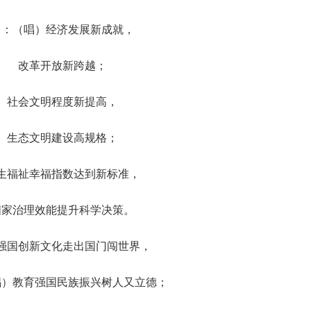
男：（唱）经济发展新成就，
改革开放新跨越；
社会文明程度新提高，
生态文明建设高规格；
生福祉幸福指数达到新标准，
国家治理效能提升科学决策。
强国创新文化走出国门闯世界，
唱）教育强国民族振兴树人又立德；