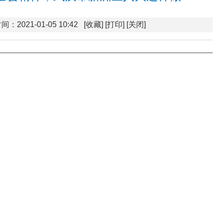
间：2021-01-05 10:42
[收藏]
[打印]
[关闭]