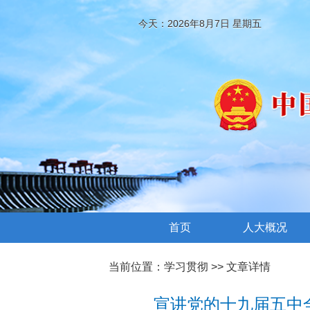
今天：2026年8月7日 星期五
首页
人大概况
当前位置：
学习贯彻
>> 文章详情
宣讲党的十九届五中