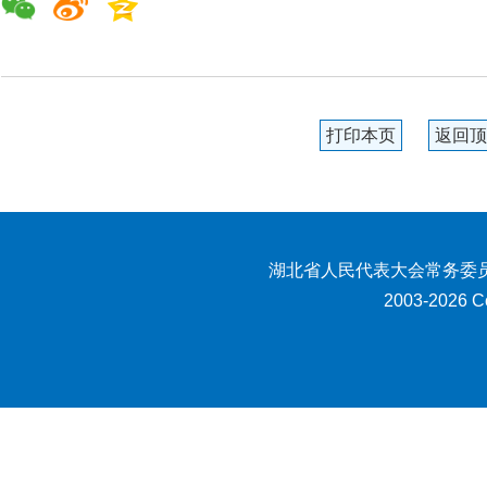
打印本页
返回顶
湖北省人民代表大会常务委员
2003-2026 Co