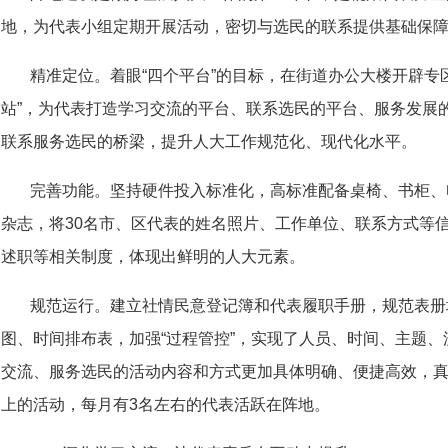
地，为代表小组定期开展活动，密切与选民的联系提供基础保
精准定位。着眼“四个平台”的目标，在街道办公大楼开辟专区
站”，为代表打造学习交流的平台、联系选民的平台、服务发展
联系服务选民的桥梁，提升人大工作规范化、现代化水平。
完善功能。坚持硬件投入标准化，高标准配备桌椅、书柜、
杂志，将30名市、区代表的姓名照片、工作单位、联系方式等
述职等相关制度，体现出鲜明的人大元素。
规范运行。建立社情民意登记簿和代表履职手册，规范表册
图、时间排布表，加强“过程管控”，实现了人员、时间、主题
交流、服务选民的活动内容和方式更加具体明确、便捷高效，真
上的活动，每月有3名左右的代表活跃在阵地。