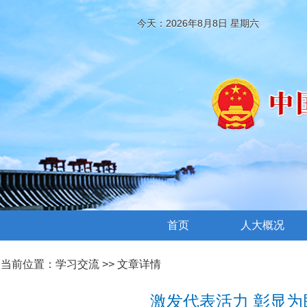
今天：2026年8月8日 星期六
首页
人大概况
当前位置：
学习交流
>> 文章详情
激发代表活力 彰显为