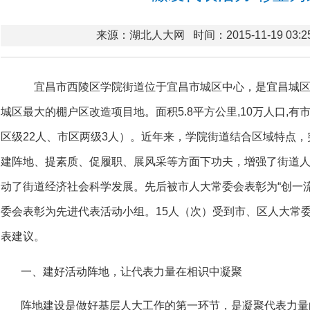
来源：湖北人大网
时间：2015-11-19 03:2
宜昌市西陵区学院街道位于宜昌市城区中心，是宜昌城区
城区最大的棚户区改造项目地。面积5.8平方公里,10万人口,有
区级22人、市区两级3人）。近年来，学院街道结合区域特点，
建阵地、提素质、促履职、展风采等方面下功夫，增强了街道
动了街道经济社会科学发展。先后被市人大常委会表彰为“创一
委会表彰为先进代表活动小组。15人（次）受到市、区人大常委
表建议。
一、建好活动阵地，让代表力量在相识中凝聚
阵地建设是做好基层人大工作的第一环节，是凝聚代表力量