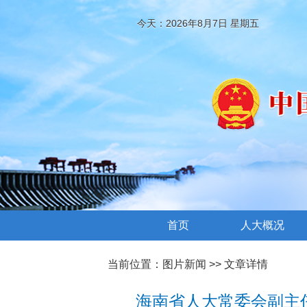
今天：2026年8月7日 星期五
首页
人大概况
当前位置：
图片新闻
>> 文章详情
海南省人大常委会副主