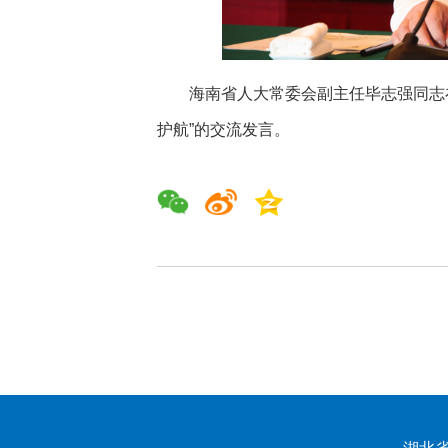
海南省人大常委会副主任毕志强同志在
护航”的交流发言。