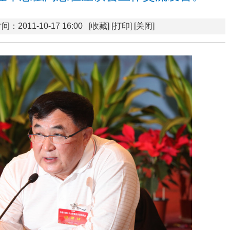
间：2011-10-17 16:00
[收藏]
[打印]
[关闭]