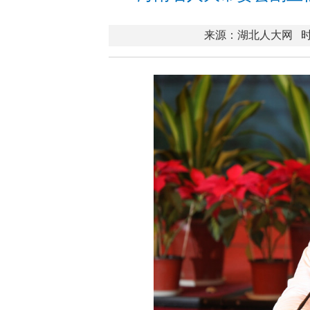
来源：湖北人大网
时