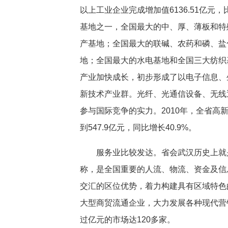
以上工业企业完成增加值6136.51亿元
基地之一，全国最大的中、厚、薄板和特
产基地；全国最大的联碱、农药和磷、盐
地；全国最大的水电基地和全国三大纺织
产业加快成长，初步形成了以电子信息、
新技术产业群。光纤、光通信设备、无线
参与国际竞争的实力。2010年，全省高新
到547.9亿元，同比增长40.9%。
服务业比较发达。省会武汉历史上就
称，是全国重要的人流、物流、资金及信
交汇的区位优势，着力构建具有区域特色
大型商贸流通企业，大力发展各种现代营
过亿元的市场达120多家。