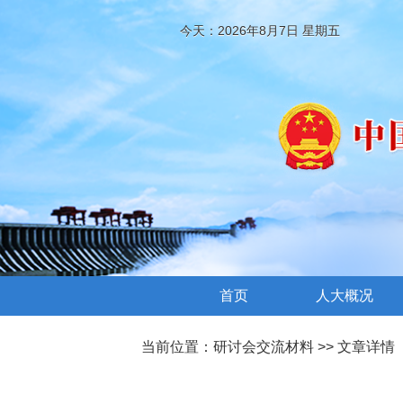
今天：2026年8月7日 星期五
首页
人大概况
当前位置：
研讨会交流材料
>> 文章详情