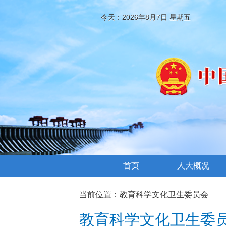
今天：2026年8月7日 星期五
首页
人大概况
当前位置：
教育科学文化卫生委员会
教育科学文化卫生委