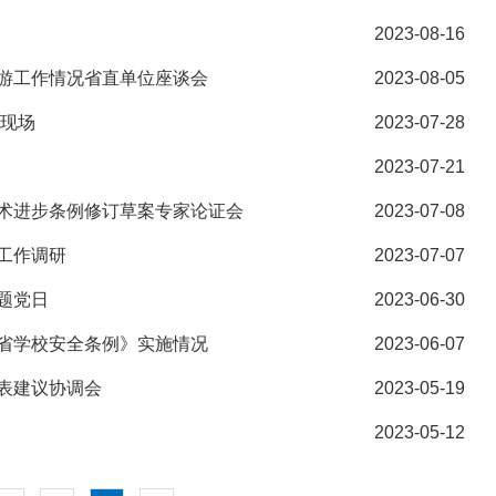
2023-08-16
游工作情况省直单位座谈会
2023-08-05
取现场
2023-07-28
2023-07-21
术进步条例修订草案专家论证会
2023-07-08
工作调研
2023-07-07
题党日
2023-06-30
省学校安全条例》实施情况
2023-06-07
表建议协调会
2023-05-19
2023-05-12