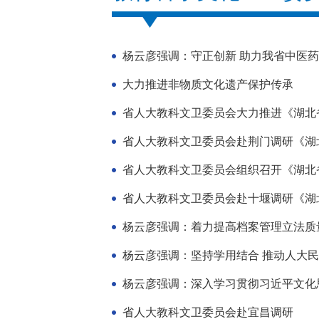
杨云彦强调：守正创新 助力我省中医
大力推进非物质文化遗产保护传承
省人大教科文卫委员会大力推进《湖北
省人大教科文卫委员会赴荆门调研《湖
省人大教科文卫委员会组织召开《湖北省
省人大教科文卫委员会赴十堰调研《湖
杨云彦强调：着力提高档案管理立法质
杨云彦强调：坚持学用结合 推动人大
杨云彦强调：深入学习贯彻习近平文化
省人大教科文卫委员会赴宜昌调研