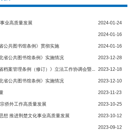
药事业高质量发展
2024-01-24
2024-01-16
省公共图书馆条例》贯彻实施
2024-01-16
北省公共图书馆条例》实施情况
2023-12-28
档案管理条例（修订）》立法工作协调会暨...
2023-12-18
北省公共图书馆条例》实施情况
2023-12-10
量
2023-11-23
民宗侨外工作高质量发展
2023-10-25
思想 推进荆楚文化事业高质量发展
2023-10-12
2023-09-12