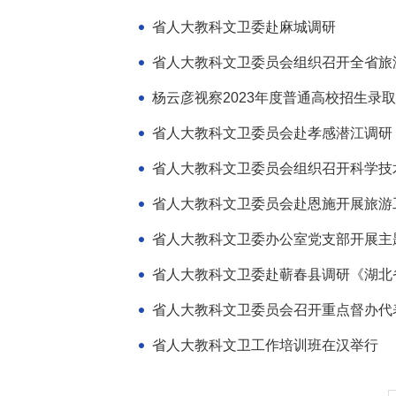
省人大教科文卫委赴麻城调研
省人大教科文卫委员会组织召开全省旅
杨云彦视察2023年度普通高校招生录
省人大教科文卫委员会赴孝感潜江调研
省人大教科文卫委员会组织召开科学技
省人大教科文卫委员会赴恩施开展旅游
省人大教科文卫委办公室党支部开展主
省人大教科文卫委赴蕲春县调研《湖北
省人大教科文卫委员会召开重点督办代
省人大教科文卫工作培训班在汉举行