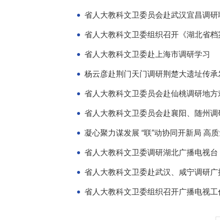
省人大教科文卫委员会赴武汉宜昌调研
省人大教科文卫委组织召开《湖北省档
省人大教科文卫委赴上海市调研学习
杨云彦赴荆门天门调研荆楚大遗址传承
省人大教科文卫委员会赴仙桃调研地方
省人大教科文卫委员会赴襄阳、随州调
凝心聚力谋发展 “联”动协同开新局 高
省人大教科文卫委调研湖北广播电视台
省人大教科文卫委赴武汉、咸宁调研广
省人大教科文卫委组织召开广播电视工