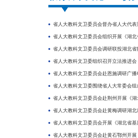
省人大教科文卫委员会督办省人大代表
省人大教科文卫委员会组织开展《湖北
省人大教科文卫委员会调研联投湖北省
省人大教科文卫委组织召开立法推进会
省人大教科文卫委员会赴恩施调研广播
省人大教科文卫委围绕省人大常委会组
省人大教科文卫委员会赴荆州开展《湖
省人大教科文卫委员会赴黄梅调研湖北
省人大教科文卫委员会开展《湖北省基
省人大教科文卫委员会赴黄石鄂州开展