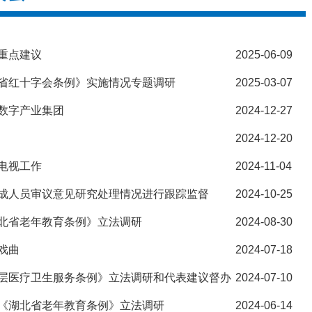
重点建议
2025-06-09
省红十字会条例》实施情况专题调研
2025-03-07
数字产业集团
2024-12-27
2024-12-20
电视工作
2024-11-04
成人员审议意见研究处理情况进行跟踪监督
2024-10-25
北省老年教育条例》立法调研
2024-08-30
戏曲
2024-07-18
层医疗卫生服务条例》立法调研和代表建议督办
2024-07-10
《湖北省老年教育条例》立法调研
2024-06-14