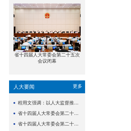
省十四届人大常委会第二十五次
会议闭幕
更多
人大要闻
程用文强调：以人大监督推动科技金融高质量发展
省十四届人大常委会第二十五次会议闭幕
省十四届人大常委会第二十五次会议举行