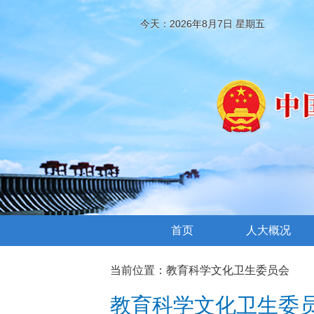
今天：2026年8月7日 星期五
首页
人大概况
当前位置：
教育科学文化卫生委员会
教育科学文化卫生委