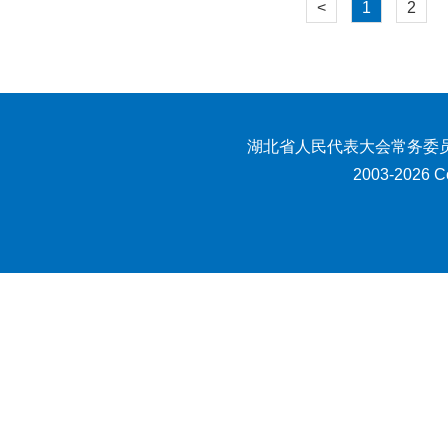
<
1
2
湖北省人民代表大会常务委员
2003-2026 Co