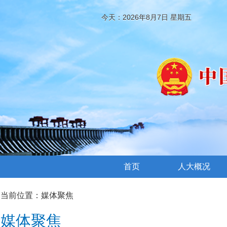
今天：2026年8月7日 星期五
首页
人大概况
当前位置：
媒体聚焦
媒体聚焦