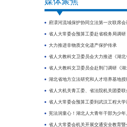
媒体聚焦
府澴河流域保护协同立法第一次联席会
省人大常委会预算工委赴省税务局调研
大力推进非物质文化遗产保护传承
省人大教科文卫委员会大力推进《湖北
省人大教科文卫委员会赴荆门调研《湖
湖北省地方立法研究和人才培养基地授
省人大机关青工委、省法院机关团委联
省人大常委会预算工委到武汉工程大学
宪法润童心！湖北人大青年干部为少年
省人大常委会机关开展交通安全教育暨