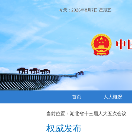
今天：2026年8月7日 星期五
首页
人大概况
当前位置：
湖北省十三届人大五次会议
权威发布