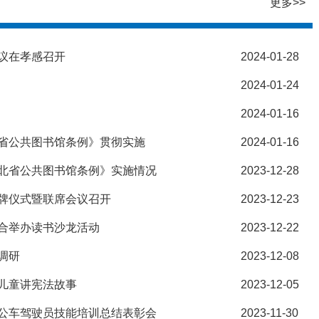
更多>>
议在孝感召开
2024-01-28
2024-01-24
2024-01-16
省公共图书馆条例》贯彻实施
2024-01-16
北省公共图书馆条例》实施情况
2023-12-28
牌仪式暨联席会议召开
2023-12-23
合举办读书沙龙活动
2023-12-22
调研
2023-12-08
儿童讲宪法故事
2023-12-05
公车驾驶员技能培训总结表彰会
2023-11-30