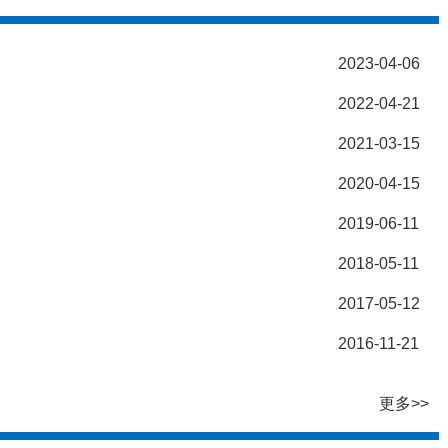
2023-04-06
2022-04-21
2021-03-15
2020-04-15
2019-06-11
2018-05-11
2017-05-12
2016-11-21
更多>>