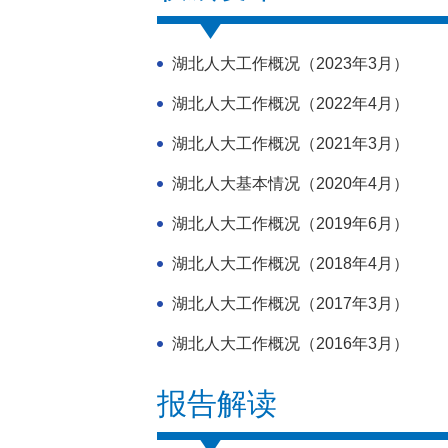
湖北人大工作概况（2023年3月）
湖北人大工作概况（2022年4月）
湖北人大工作概况（2021年3月）
湖北人大基本情况（2020年4月）
湖北人大工作概况（2019年6月）
湖北人大工作概况（2018年4月）
湖北人大工作概况（2017年3月）
湖北人大工作概况（2016年3月）
报告解读