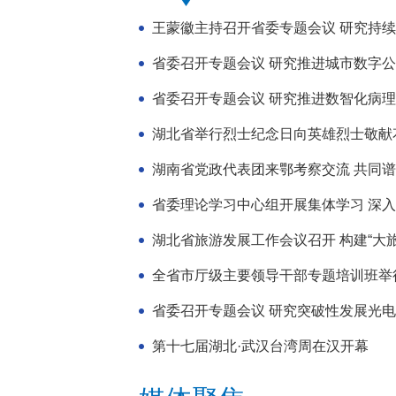
王蒙徽主持召开省委专题会议 研究持
省委召开专题会议 研究推进城市数字
省委召开专题会议 研究推进数智化病
湖北省举行烈士纪念日向英雄烈士敬献
湖南省党政代表团来鄂考察交流 共同谱写
省委理论学习中心组开展集体学习 深入学
湖北省旅游发展工作会议召开 构建“大旅游
全省市厅级主要领导干部专题培训班举行专
省委召开专题会议 研究突破性发展光
第十七届湖北·武汉台湾周在汉开幕