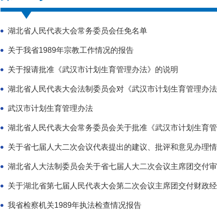
湖北省人民代表大会常务委员会任免名单
关于我省1989年宗教工作情况的报告
关于报请批准《武汉市计划生育管理办法》的说明
湖北省人民代表大会法制委员会对《武汉市计划生育管理办法
武汉市计划生育管理办法
湖北省人民代表大会常务委员会关于批准《武汉市计划生育管
关于省七届人大二次会议代表提出的建议、批评和意见办理情
湖北省人大法制委员会关于省七届人大二次会议主席团交付审议
关于湖北省第七届人民代表大会第二次会议主席团交付财政经济
我省检察机关1989年执法检查情况报告