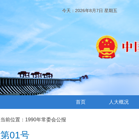
今天：2026年8月7日 星期五
首页
人大概况
当前位置：
1990年常委会公报
第01号