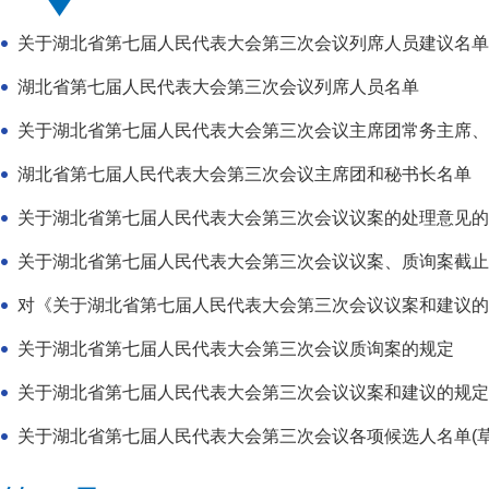
关于湖北省第七届人民代表大会第三次会议列席人员建议名单(
湖北省第七届人民代表大会第三次会议列席人员名单
关于湖北省第七届人民代表大会第三次会议主席团常务主席、大
湖北省第七届人民代表大会第三次会议主席团和秘书长名单
关于湖北省第七届人民代表大会第三次会议议案的处理意见的
关于湖北省第七届人民代表大会第三次会议议案、质询案截止
对《关于湖北省第七届人民代表大会第三次会议议案和建议的规定
关于湖北省第七届人民代表大会第三次会议质询案的规定
关于湖北省第七届人民代表大会第三次会议议案和建议的规定
关于湖北省第七届人民代表大会第三次会议各项候选人名单(草