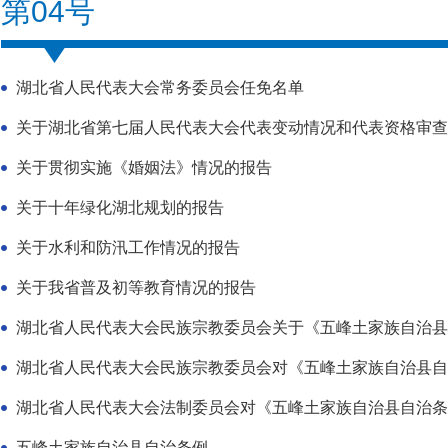
第04号
湖北省人民代表大会常务委员会任免名单
关于湖北省第七届人民代表大会代表变动情况和代表资格审查
关于贯彻实施《婚姻法》情况的报告
关于十年绿化湖北规划的报告
关于水利和防汛工作情况的报告
关于我省普及初等教育情况的报告
湖北省人民代表大会民族宗教委员会关于《五峰土家族自治县自
湖北省人民代表大会民族宗教委员会对《五峰土家族自治县自
湖北省人民代表大会法制委员会对《五峰土家族自治县自治条
五峰土家族自治县自治条例