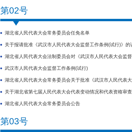
第02号
湖北省人民代表大会常务委员会任免名单
关于报请批准《武汉市人民代表大会监督工作条例(试行)》的
湖北省人民代表大会法制委员会对《武汉市人民代表大会监督工作
武汉市人民代表大会监督工作条例(试行)
湖北省人民代表大会常务委员会关于批准《武汉市人民代表大会监
关于湖北省第七届人民代表大会代表变动情况和代表资格审查
湖北省人民代表大会常务委员会公告
第03号