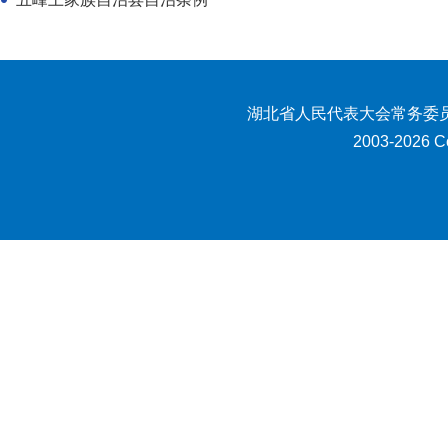
湖北省人民代表大会常务委员
2003-2026 Co