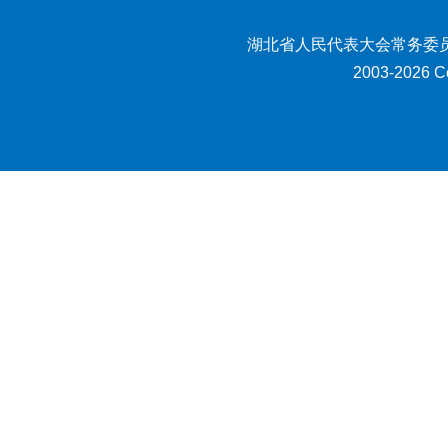
湖北省人民代表大会常务委员
2003-2026 Co