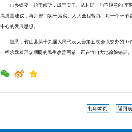
山乡蝶变，始于倾听，成于实干。从村民一句不经意的“牢
高质量建议，再到部门实干落实、人大全程督办，每一个环节
中心的发展思想。
据悉，竹山县第十九届人民代表大会第五次会议交办的97
一幅承载着群众期盼的民生改善画卷，正在竹山大地徐徐铺展。
打印本页
返回顶