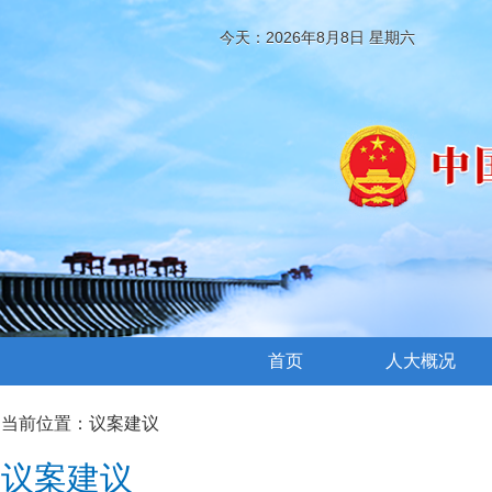
今天：2026年8月8日 星期六
首页
人大概况
当前位置：
议案建议
议案建议