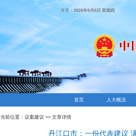
今天：2026年8月6日 星期四
首页
人大概况
当前位置：
议案建议
>> 文章详情
丹江口市：一份代表建议 