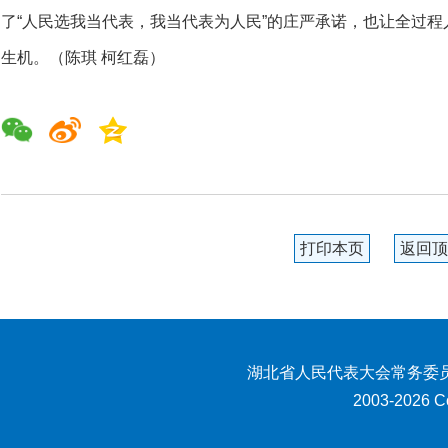
了“人民选我当代表，我当代表为人民”的庄严承诺，也让全过
生机。（陈琪 柯红磊）
打印本页
返回顶
湖北省人民代表大会常务委员
2003-2026 Co