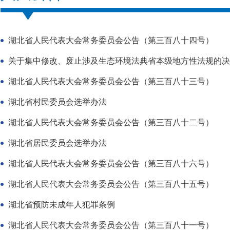
湖北省人民代表大会常务委员会公告（第三百八十四号）
关于集中修改、废止涉及生态环境法典省本级地方性法规的决
湖北省人民代表大会常务委员会公告（第三百八十三号）
湖北省村民委员会选举办法
湖北省人民代表大会常务委员会公告（第三百八十二号）
湖北省居民委员会选举办法
湖北省人民代表大会常务委员会公告（第三百八十六号）
湖北省人民代表大会常务委员会公告（第三百八十五号）
湖北省预防未成年人犯罪条例
湖北省人民代表大会常务委员会公告（第三百八十一号）