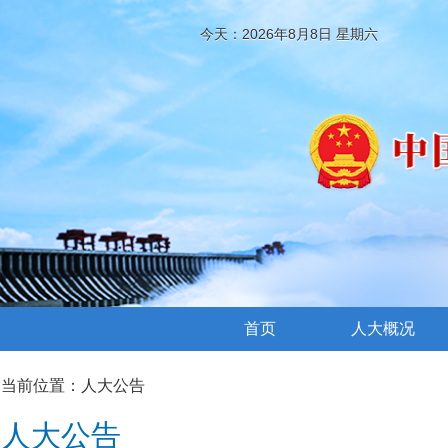
今天：2026年8月8日 星期六
首页
人大概况
当前位置：
人大公告
人大公告