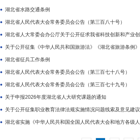
湖北省水路交通条例
湖北省人民代表大会常务委员会公告（第三百八十号）
关于公开征集《中华人民共和国旅游法》《湖北省旅游条例》实
湖北省征兵工作条例
湖北省人民代表大会常务委员会公告（第三百七十八号）
湖北省人民代表大会常务委员会公告（第三百七十九号）
关于申报2026年度湖北省人大研究课题的通知
关于公开征集职业教育法律法规实施情况问题线索及意见建议
湖北省实施《中华人民共和国全国人民代表大会和地方各级人