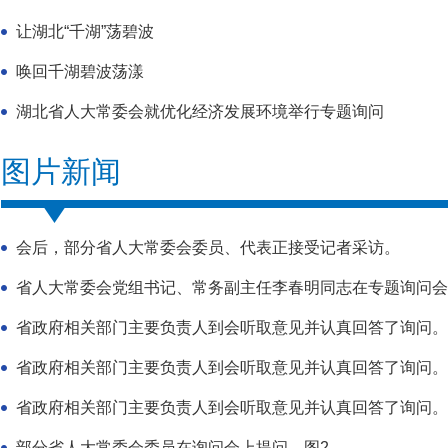
让湖北“千湖”荡碧波
唤回千湖碧波荡漾
湖北省人大常委会就优化经济发展环境举行专题询问
图片新闻
会后，部分省人大常委会委员、代表正接受记者采访。
省人大常委会党组书记、常务副主任李春明同志在专题询问会
省政府相关部门主要负责人到会听取意见并认真回答了询问。
省政府相关部门主要负责人到会听取意见并认真回答了询问。
省政府相关部门主要负责人到会听取意见并认真回答了询问。
部分省人大常委会委员在询问会上提问。图2