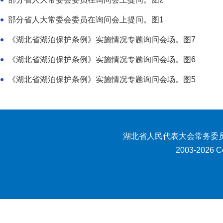
部分省人大常委会委员在询问会上提问。图1
《湖北省湖泊保护条例》实施情况专题询问会场。图7
《湖北省湖泊保护条例》实施情况专题询问会场。图6
《湖北省湖泊保护条例》实施情况专题询问会场。图5
湖北省人民代表大会常务委员
2003-2026 Co