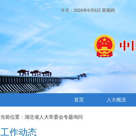
今天：2026年8月6日 星期四
首页
人大概况
当前位置：
湖北省人大常委会专题询问
工作动态