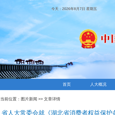
今天：2026年8月7日 星期五
首页
人大概况
当前位置：
图片新闻
>> 文章详情
省人大常委会就《湖北省消费者权益保护