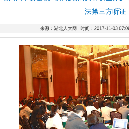
法第三方听证
来源：湖北人大网
时间：2017-11-03 07:0