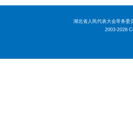
湖北省人民代表大会常务委员
2003-2026 Co