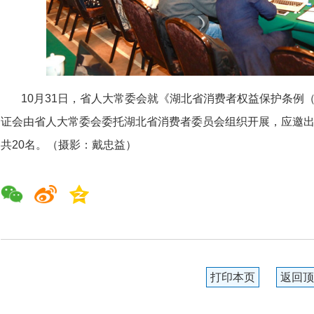
10月31日，省人大常委会就《湖北省消费者权益保护条例
证会由省人大常委会委托湖北省消费者委员会组织开展，应邀
共20名。（摄影：戴忠益）
打印本页
返回顶