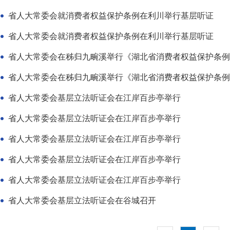
省人大常委会就消费者权益保护条例在利川举行基层听证
省人大常委会就消费者权益保护条例在利川举行基层听证
省人大常委会基层立法听证会在江岸百步亭举行
省人大常委会基层立法听证会在江岸百步亭举行
省人大常委会基层立法听证会在江岸百步亭举行
省人大常委会基层立法听证会在江岸百步亭举行
省人大常委会基层立法听证会在江岸百步亭举行
省人大常委会基层立法听证会在谷城召开