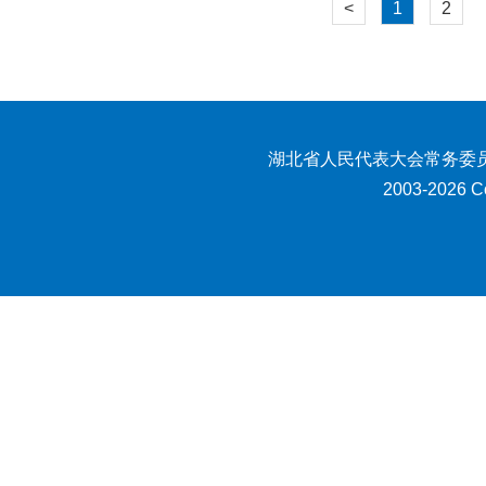
<
1
2
湖北省人民代表大会常务委员
2003-2026 Co