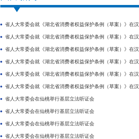
省人大常委会就《湖北省消费者权益保护条例（草案）》在汉
省人大常委会就《湖北省消费者权益保护条例（草案）》在汉
省人大常委会就《湖北省消费者权益保护条例（草案）》在汉
省人大常委会就《湖北省消费者权益保护条例（草案）》在汉
省人大常委会就《湖北省消费者权益保护条例（草案）》在汉
省人大常委会就《湖北省消费者权益保护条例（草案）》在汉
省人大常委会在仙桃举行基层立法听证会
省人大常委会在仙桃举行基层立法听证会
省人大常委会在仙桃举行基层立法听证会
省人大常委会在仙桃举行基层立法听证会