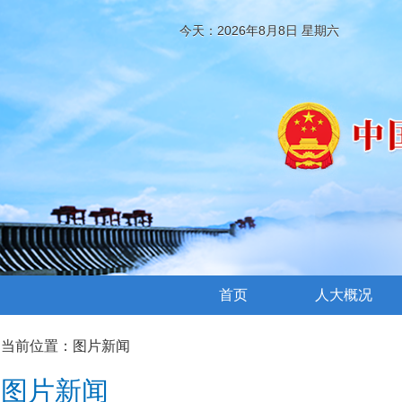
今天：2026年8月8日 星期六
首页
人大概况
当前位置：
图片新闻
图片新闻