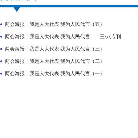
两会海报丨我是人大代表 我为人民代言（五）
两会海报丨我是人大代表 我为人民代言——三·八专刊
两会海报丨我是人大代表 我为人民代言（三）
两会海报丨我是人大代表 我为人民代言（二）
两会海报丨我是人大代表 我为人民代言（一）