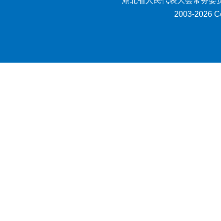
湖北省人民代表大会常务委员
2003-2026 Co