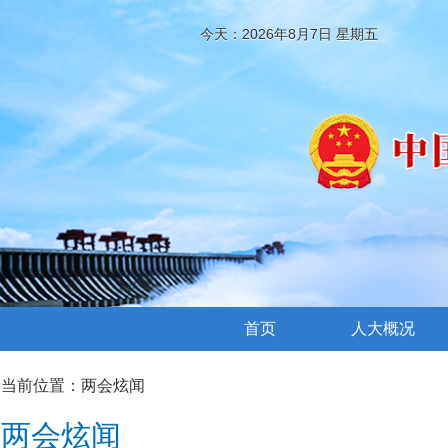
今天：2026年8月7日 星期五
首页
人大概况
当前位置：
两会炫闻
两会炫闻