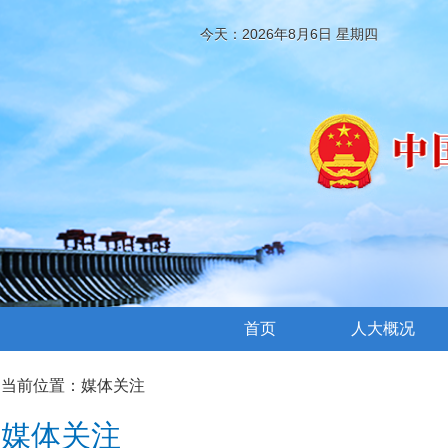
今天：2026年8月6日 星期四
首页
人大概况
当前位置：
媒体关注
媒体关注