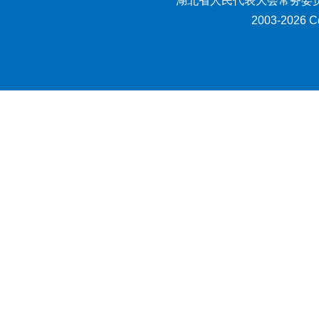
湖北省人民代表大会常务委员
2003-2026 Co